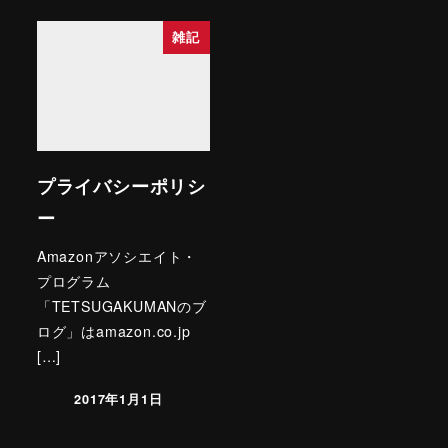
雑記
プライバシーポリシ
ー
Amazonアソシエイト・
プログラム
「TETSUGAKUMANのブ
ログ」はamazon.co.jp
[…]
2017年1月1日