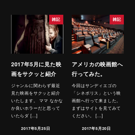
雑記
雑記
2017年5月に見た映
アメリカの映画館へ
画をサクッと紹介
行ってみた。
ジャンルに関わらず最近
今回はサンディエゴの
見た映画をサクッと紹介
「シネポリス」という映
いたします。 ママ なかな
画館へ行って来ました。
か良いホラーだと思って
まずはサイトを見てみて
いたらダ […]
ください。 […]
2017年5月25日
2017年5月20日