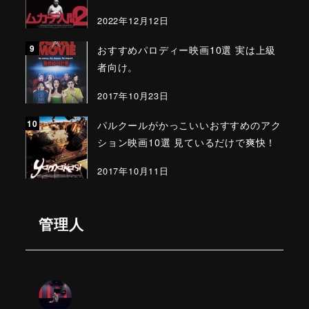
2022年12月12日
おすすめパロディー映画10選 実は上級
者向け。
2017年10月23日
パルクールがかっこいいおすすめのアク
ション映画10選 見ているだけで爽快！
2017年10月11日
管理人