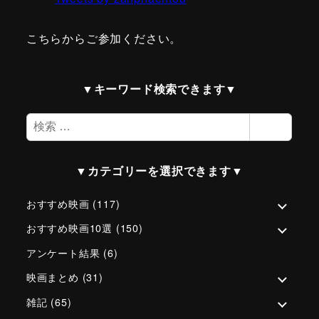
こちらからご参加ください。
▼キーワード検索できます▼
検
検索
索
▼カテゴリーを選択できます▼
おすすめ映画
(117)
おすすめ映画10選
(150)
アンケート結果
(6)
映画まとめ
(31)
雑記
(65)