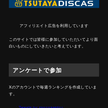
アフィリエイト広告を利用しています
このサイトでは皆様に参加していただいてより面
白いものにしていきたいと考えています。
アンケートで参加
Xのアカウントで毎週ランキングを作成していま
す。
Tweets by zanpnaentou