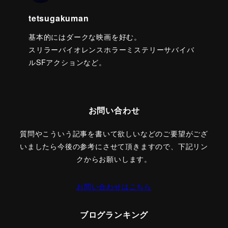
tetsugakuman
基本的にはダークな映画を好む。
スリラーバイオレンスホラーミステリーサバイバ
ルSFアクションなど。
お問い合わせ
質問やこういう記事を書いて欲しいなどのご要望がござ
いましたら今後の参考にさせて頂きますので、下記リン
クからお願いします。
お問い合わせはこちら
ブログランキング