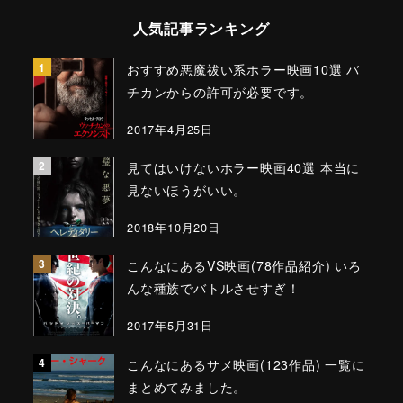
人気記事ランキング
おすすめ悪魔祓い系ホラー映画10選 バ
チカンからの許可が必要です。
2017年4月25日
見てはいけないホラー映画40選 本当に
見ないほうがいい。
2018年10月20日
こんなにあるVS映画(78作品紹介) いろ
んな種族でバトルさせすぎ！
2017年5月31日
こんなにあるサメ映画(123作品) 一覧に
まとめてみました。