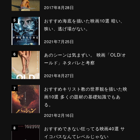
2017年8月28日
おすすめ海底を描いた映画10選 暗い、
狭い、逃げ場がない。
2021年7月25日
あのシーンは気まずい。 映画「OLD/オ
ールド」ネタバレと考察
2021年8月27日
おすすめキリスト教の世界観を描いた映
画10選 多くの題材の基礎知識でもあ
る。
2021年2月16日
おすすめできない狂ってる映画40選 サ
イコパスなんてレベルじゃない