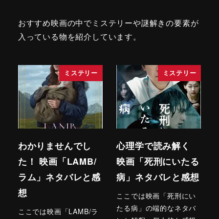
おすすめ映画の中でミステリーや謎解きの要素が
入っている物を紹介しています。
ミステリー
ミステリー
わかりませんでし
心理学で読み解く
た！ 映画「LAMB/
映画「死刑にいたる
ラム」ネタバレと感
病」ネタバレと感想
想
ここでは映画「死刑にい
たる病」の端的なネタバ
ここでは映画「LAMB/ラ