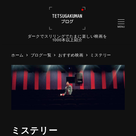
MENU
ダークでスリリングでたまに楽しい映画を
1000本以上紹介
ホーム
ブログ一覧
おすすめ映画
ミステリー
ミステリー