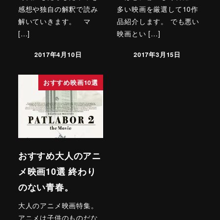
感想や独自の解釈で読み
多い映画を厳選して10作
解いていきます。 マ
品紹介します。 でも悪い
[…]
映画とい […]
2017年4月10日
2017年3月15日
おすすめ映画10選
おすすめ大人のアニ
メ映画10選 終わり
のない青春。
大人のアニメ映画特集。
アニメは子供のものだな