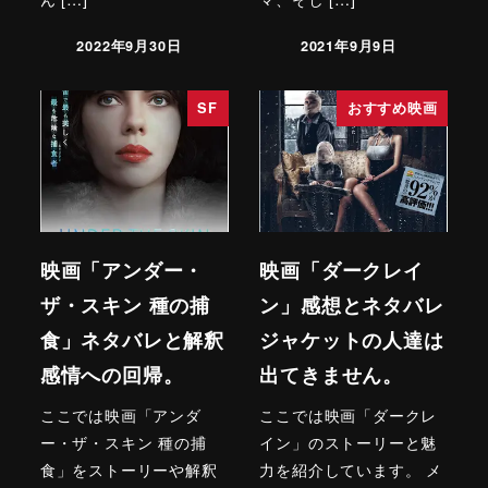
2022年9月30日
2021年9月9日
SF
おすすめ映画
映画「アンダー・
映画「ダークレイ
ザ・スキン 種の捕
ン」感想とネタバレ
食」ネタバレと解釈
ジャケットの人達は
感情への回帰。
出てきません。
ここでは映画「アンダ
ここでは映画「ダークレ
ー・ザ・スキン 種の捕
イン」のストーリーと魅
食」をストーリーや解釈
力を紹介しています。 メ