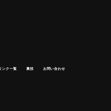
リンク一覧
裏技
お問い合わせ