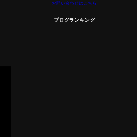
お問い合わせはこちら
ブログランキング