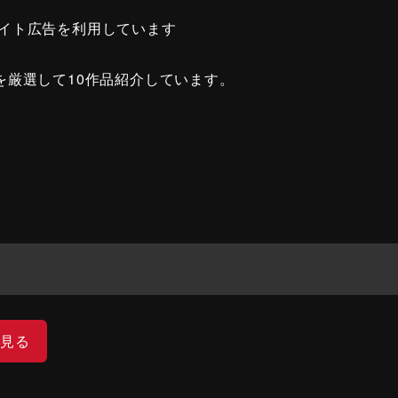
イト広告を利用しています
を厳選して10作品紹介しています。
で見る