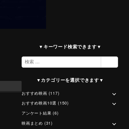
▼キーワード検索できます▼
検
検索
索
▼カテゴリーを選択できます▼
おすすめ映画
(117)
おすすめ映画10選
(150)
アンケート結果
(6)
映画まとめ
(31)