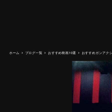
ホーム
ブログ一覧
おすすめ映画10選
おすすめガンアクシ