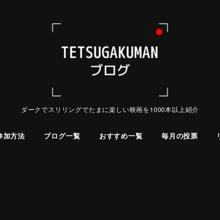
ダークでスリリングでたまに楽しい映画を1000本以上紹介
参加方法
ブログ一覧
おすすめ一覧
毎月の投票