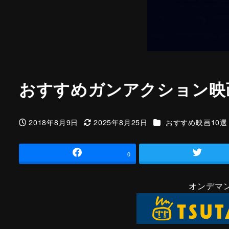
おすすめガンアクション映画
カテゴリー
2018年8月9日
2025年8月25日
おすすめ映画10選
投稿日
更新日
0
オンデマ