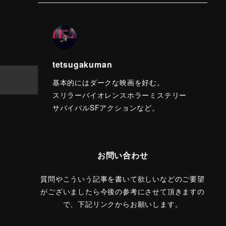
tetsugakuman
基本的にはダークな映画を好む。
スリラーバイオレンスホラーミステリー
サバイバルSFアクションなど。
お問い合わせ
質問やこういう記事を書いて欲しいなどのご要望
がございましたら今後の参考にさせて頂きますの
で、下記リンクからお願いします。