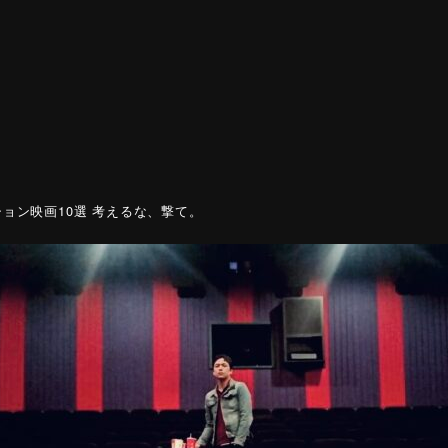
ョン映画10選 考えるな、撃て。