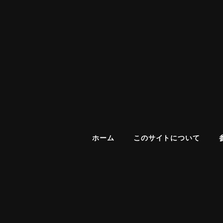
ホーム
このサイトについて