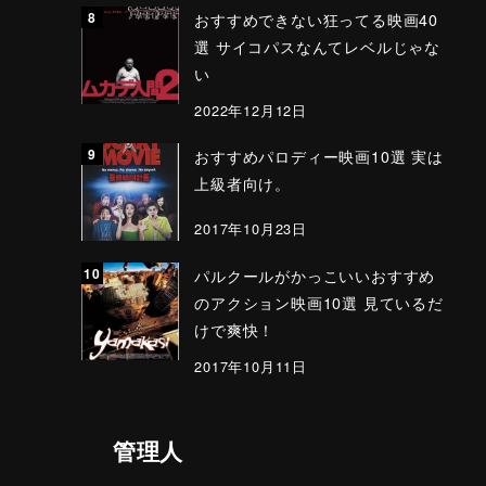
おすすめできない狂ってる映画40
選 サイコパスなんてレベルじゃな
い
2022年12月12日
おすすめパロディー映画10選 実は
上級者向け。
2017年10月23日
パルクールがかっこいいおすすめ
のアクション映画10選 見ているだ
けで爽快！
2017年10月11日
管理人