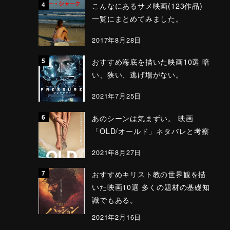
こんなにあるサメ映画(123作品)
一覧にまとめてみました。
2017年8月28日
おすすめ海底を描いた映画10選 暗
い、狭い、逃げ場がない。
2021年7月25日
あのシーンは気まずい。 映画
「OLD/オールド」ネタバレと考察
2021年8月27日
おすすめキリスト教の世界観を描
いた映画10選 多くの題材の基礎知
識でもある。
2021年2月16日