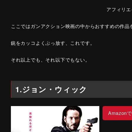
アフィリエ
ここではガンアクション映画の中からおすすめの作品
銃をカッコよくぶっ放す、これです。
それ以上でも、それ以下でもない。
1.ジョン・ウィック
Amazon