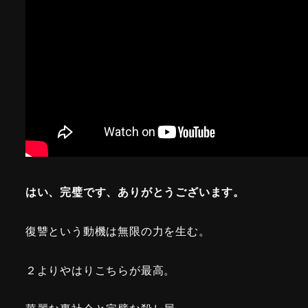
はい、完璧です、ありがとうございます。
復讐という動機は無限の力を生む。
２よりやはりこちらが最高。