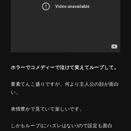
ホラーでコメディーで泣けて笑えてループして。
要素てんこ盛りですが、何より主人公の顔が面白
い。
表情豊かで見ていて楽しいです。
しかもループ(にハズレはない)ので設定も面白