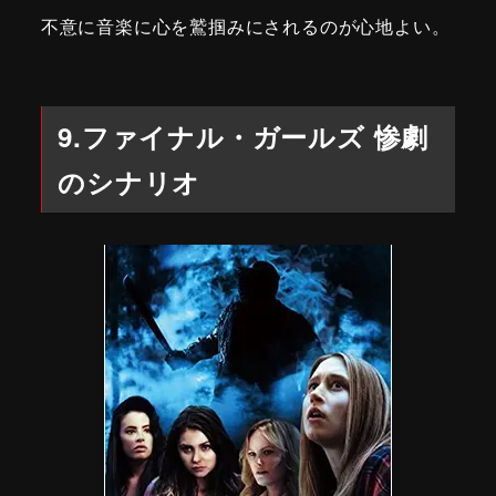
不意に音楽に心を鷲掴みにされるのが心地よい。
9.ファイナル・ガールズ 惨劇
のシナリオ