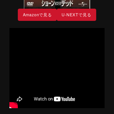
Amazonで見る
U-NEXTで見る