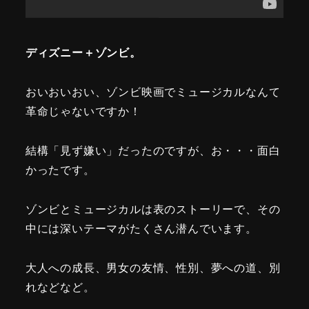
ディズニー＋ゾンビ。
おいおいおい、ゾンビ映画でミュージカルなんて
革命じゃないですか！
結構「見ず嫌い」だったのですが、お・・・面白
かったです。
ゾンビとミュージカルは表のストーリーで、その
中には深いテーマがたくさん潜んでいます。
大人への成長、男女の友情、性別、夢への道、別
れなどなど。