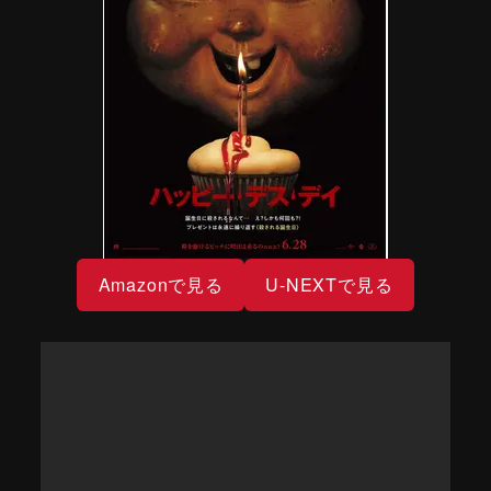
Amazonで見る
U-NEXTで見る