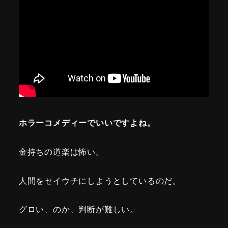
ホラーコメディーでいいですよね。
金持ちの道楽は怖い。
人間をセイウチにしようとしているのだ。
グロい、のか、判断が難しい。