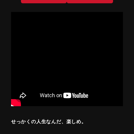
せっかくの人生なんだ、楽しめ。