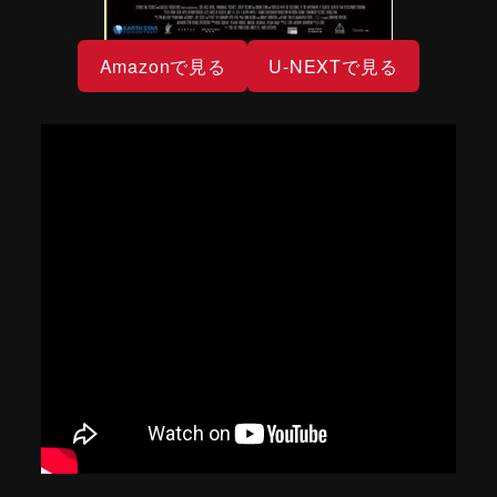
Amazonで見る
U-NEXTで見る