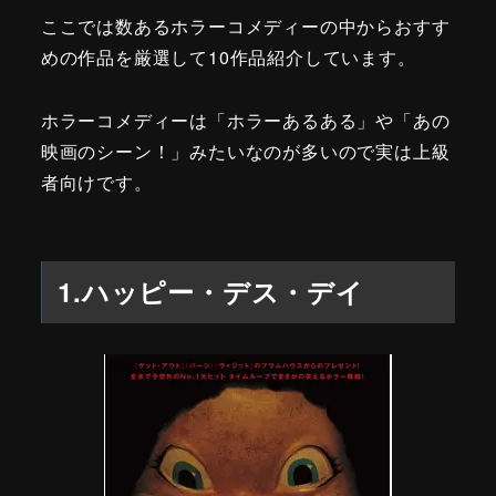
ここでは数あるホラーコメディーの中からおすす
めの作品を厳選して10作品紹介しています。
ホラーコメディーは「ホラーあるある」や「あの
映画のシーン！」みたいなのが多いので実は上級
者向けです。
1.ハッピー・デス・デイ