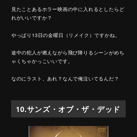
見たことあるホラー映画の中に入れるとしたらど
れがいいですか？
やっぱり13日の金曜日（リメイク）ですかね。
途中の犯人が燃えながら飛び降りるシーンがめち
ゃくちゃかっこいいです。
なのにラスト、あれ？なんで俺泣いてるんだ？
10.サンズ・オブ・ザ・デッド