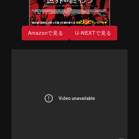
Amazonで見る
U-NEXTで見る