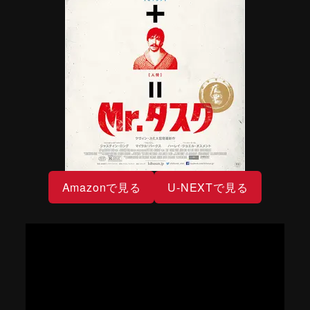
Amazonで見る
U-NEXTで見る