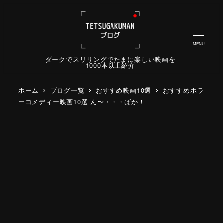
MENU
ダークでスリリングでたまに楽しい映画を
1000本以上紹介
ホーム
ブログ一覧
おすすめ映画10選
おすすめホラ
ーコメディー映画10選 ん〜・・・ばか！