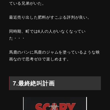
ている兄弟がいた。
最近売り出した肥料がすこぶる評判が良い。
同時期、町では6人の人がいなくなってい
た・・・
馬鹿のパンに馬鹿のジャムを塗っているような映
画なので思考ゼロで楽しめます。
7.最終絶叫計画