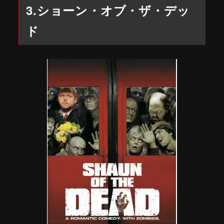
3.ショーン・オブ・ザ・デッ
ド