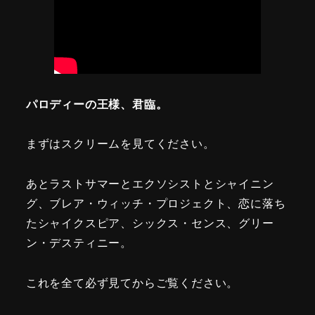
パロディーの王様、君臨。
まずはスクリームを見てください。
あとラストサマーとエクソシストとシャイニン
グ、ブレア・ウィッチ・プロジェクト、恋に落ち
たシャイクスピア、シックス・センス、グリー
ン・デスティニー。
これを全て必ず見てからご覧ください。