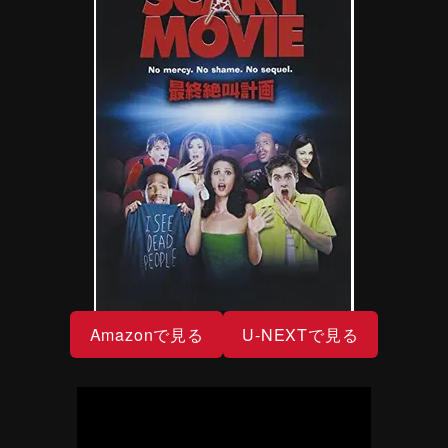
Amazonで見る
U-NEXTで見る