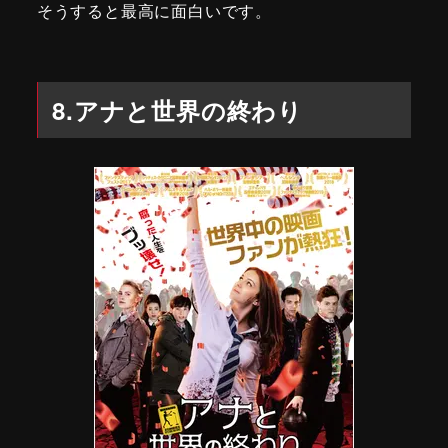
そうすると最高に面白いです。
8.アナと世界の終わり