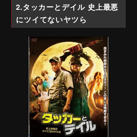
2.タッカーとデイル 史上最悪
にツイてないヤツら