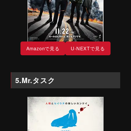
Amazonで見る
U-NEXTで見る
5.Mr.タスク