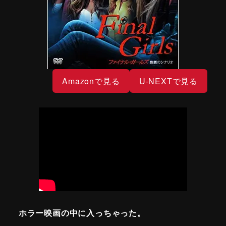
Amazonで見る
U-NEXTで見る
ホラー映画の中に入っちゃった。