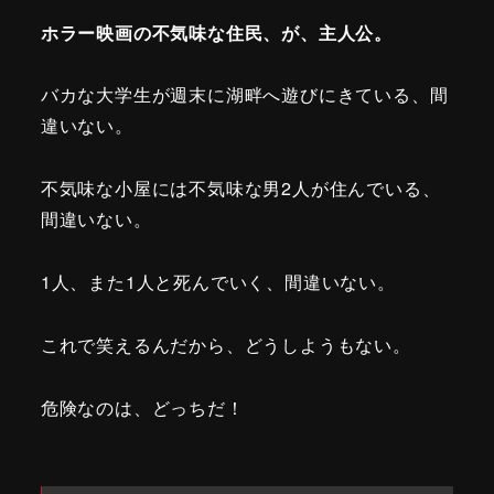
ホラー映画の不気味な住民、が、主人公。
バカな大学生が週末に湖畔へ遊びにきている、間
違いない。
不気味な小屋には不気味な男2人が住んでいる、
間違いない。
1人、また1人と死んでいく、間違いない。
これで笑えるんだから、どうしようもない。
危険なのは、どっちだ！