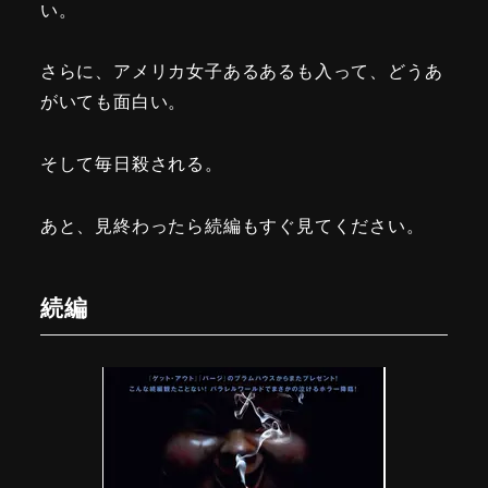
い。
さらに、アメリカ女子あるあるも入って、どうあ
がいても面白い。
そして毎日殺される。
あと、見終わったら続編もすぐ見てください。
続編