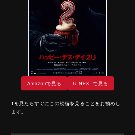
Amazonで見る
U-NEXTで見る
1を見たらすぐにこの続編を見ることをお勧めし
ます。