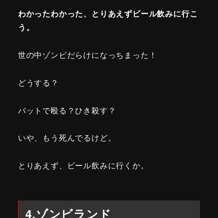
わかったわかった、とりあえずビール飲みに行こ
う。
世の中ゾンビだらけになっちまった！
どうする？
バットで殴る？ひき殺す？
いや、もう死んでるけど。
とりあえず、ビール飲みに行くか。
4.ゾンビランド