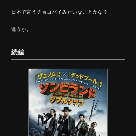
日本で言うチョコパイみたいなことかな？
違うか。
続編