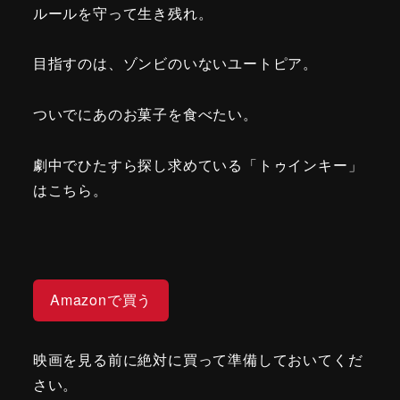
ルールを守って生き残れ。
目指すのは、ゾンビのいないユートピア。
ついでにあのお菓子を食べたい。
劇中でひたすら探し求めている「トゥインキー」
はこちら。
Amazonで買う
映画を見る前に絶対に買って準備しておいてくだ
さい。