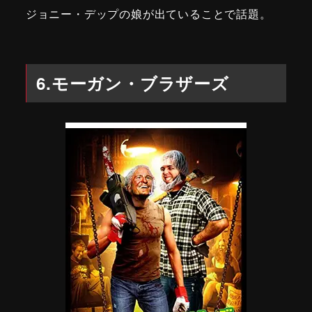
ジョニー・デップの娘が出ていることで話題。
6.モーガン・ブラザーズ