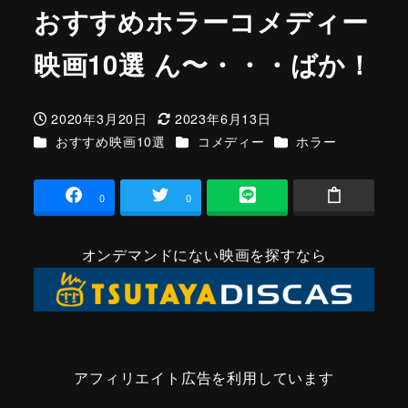
おすすめホラーコメディー
映画10選 ん〜・・・ばか！
2020年3月20日
2023年6月13日
投稿日
更新日
カテゴリー
カテゴリー
カテゴリー
おすすめ映画10選
コメディー
ホラー
0
0
オンデマンドにない映画を探すなら
アフィリエイト広告を利用しています