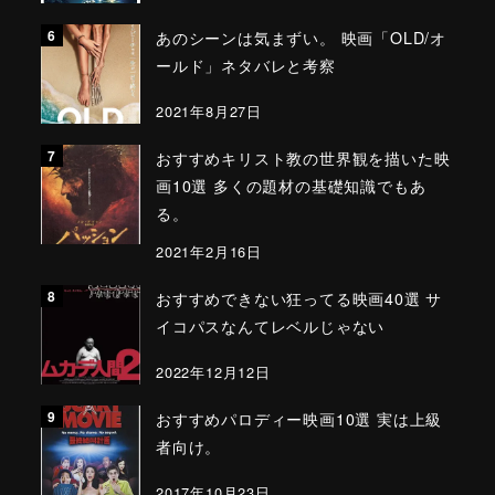
あのシーンは気まずい。 映画「OLD/オ
ールド」ネタバレと考察
2021年8月27日
おすすめキリスト教の世界観を描いた映
画10選 多くの題材の基礎知識でもあ
る。
2021年2月16日
おすすめできない狂ってる映画40選 サ
イコパスなんてレベルじゃない
2022年12月12日
おすすめパロディー映画10選 実は上級
者向け。
2017年10月23日