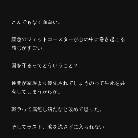
とんでもなく面白い。
緩急のジェットコースターが心の中に巻き起こる
感じがすごい。
国を守るってどういうこと？
仲間が家族より優先されてしまうのって生死を共
有してしまうからか。
戦争って底無し沼だなと改めて思った。
そしてラスト、涙を流さずに入られない。