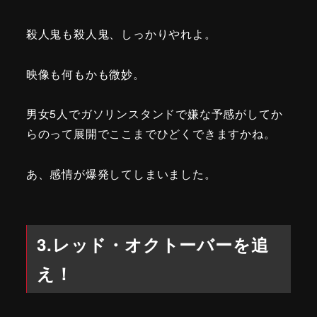
殺人鬼も殺人鬼、しっかりやれよ。
映像も何もかも微妙。
男女5人でガソリンスタンドで嫌な予感がしてか
らのって展開でここまでひどくできますかね。
あ、感情が爆発してしまいました。
3.レッド・オクトーバーを追
え！