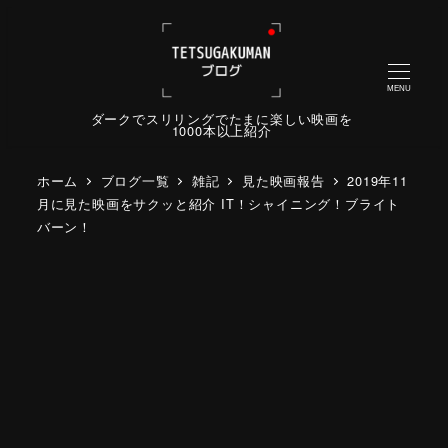
MENU
ダークでスリリングでたまに楽しい映画を
1000本以上紹介
ホーム
ブログ一覧
雑記
見た映画報告
2019年11
月に見た映画をサクッと紹介 IT！シャイニング！ブライト
バーン！