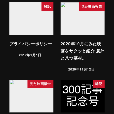
雑記
見た映画報告
プライバシーポリシー
2020年10月にみた映
画をサクッと紹介 意外
2017年1月1日
と八つ墓村。
2020年11月12日
見た映画報告
雑記