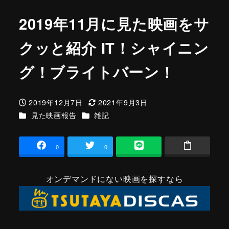
2019年11月に見た映画をサ
クッと紹介 IT！シャイニン
グ！ブライトバーン！
2019年12月7日
2021年9月3日
投稿日
更新日
カテゴリー
カテゴリー
見た映画報告
雑記
0
0
オンデマンドにない映画を探すなら