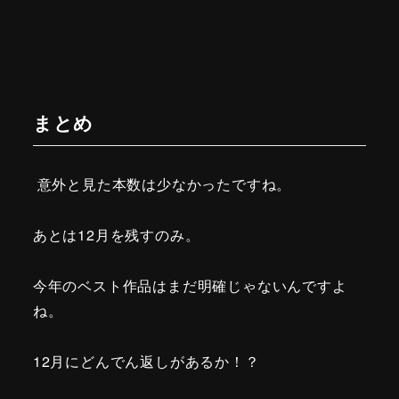
まとめ
意外と見た本数は少なかったですね。
あとは12月を残すのみ。
今年のベスト作品はまだ明確じゃないんですよ
ね。
12月にどんでん返しがあるか！？