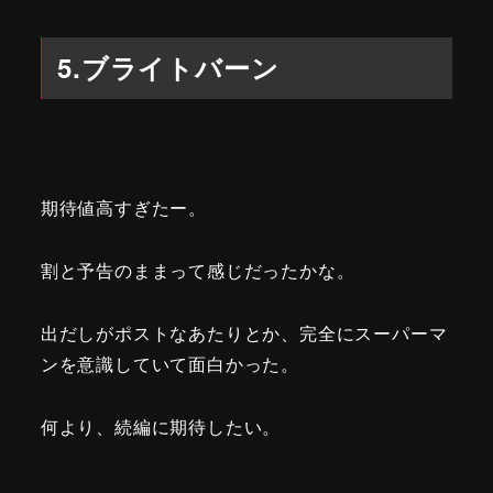
5.ブライトバーン
期待値高すぎたー。
割と予告のままって感じだったかな。
出だしがポストなあたりとか、完全にスーパーマ
ンを意識していて面白かった。
何より、続編に期待したい。