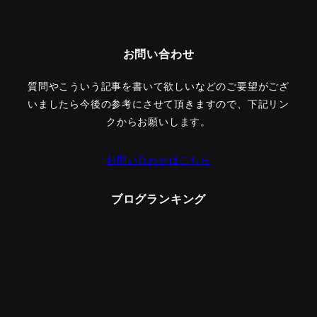
お問い合わせ
質問やこういう記事を書いて欲しいなどのご要望がござ
いましたら今後の参考にさせて頂きますので、下記リン
クからお願いします。
お問い合わせはこちら
ブログランキング