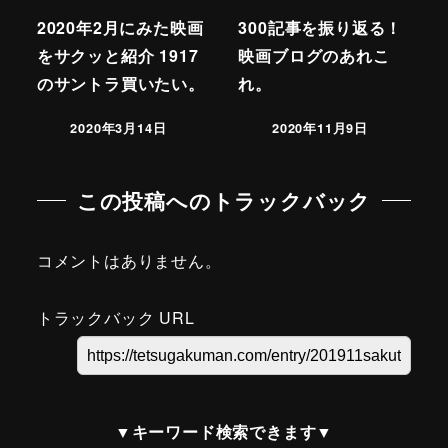
2020年2月にみた映画
300記事を振り返る！
をサクッと紹介 1917
映画ブログのあれこ
のサントラ買いたい。
れ。
2020年3月14日
2020年11月9日
この投稿へのトラックバック
コメントはありません。
トラックバック URL
▼キーワード検索できます▼