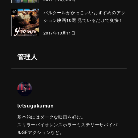
パルクールがかっこいいおすすめのアク
ション映画10選 見ているだけで爽快！
2017年10月11日
管理人
tetsugakuman
基本的にはダークな映画を好む。
スリラーバイオレンスホラーミステリーサバイバ
ルSFアクションなど。