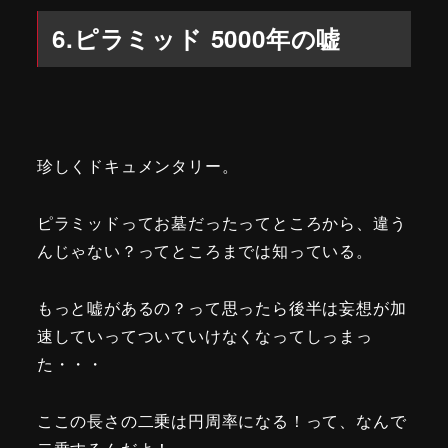
6.ピラミッド 5000年の嘘
珍しくドキュメンタリー。
ピラミッドってお墓だったってところから、違う
んじゃない？ってところまでは知っている。
もっと嘘があるの？って思ったら後半は妄想が加
速していってついていけなくなってしっまっ
た・・・
ここの長さの二乗は円周率になる！って、なんで