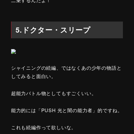
二乗するんだよ！
5.ドクター・スリープ
シャイニングの続編、ではなくあの少年の物語と
してみると面白い。
超能力バトル物としてもすごくいい。
能力的には「PUSH 光と闇の能力者」的ですね。
これも続編作って欲しいな。