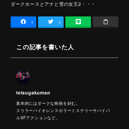
ダークホースとアナと雪の女王2・・・
0
0
この記事を書いた人
tetsugakuman
基本的にはダークな映画を好む。
スリラーバイオレンスホラーミステリーサバイバ
ルSFアクションなど。