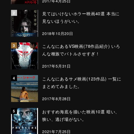
2017年4月25日
見てはいけないホラー映画40選 本当に
見ないほうがいい。
2018年10月20日
こんなにあるVS映画(78作品紹介) いろ
んな種族でバトルさせすぎ！
2017年5月31日
こんなにあるサメ映画(123作品) 一覧に
まとめてみました。
2017年8月28日
おすすめ海底を描いた映画10選 暗い、
狭い、逃げ場がない。
2021年7月25日