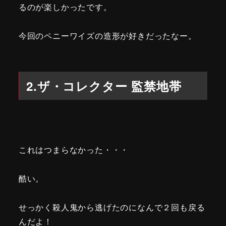
るのが楽しかったです。
今回のペニーワイズの造形が好きだったなー。
2.ザ・コレクター 監禁地帯
これはつまらなかった・・・
酷い。
せっかく殺人鬼から逃げたのになんで２回も戻る
んだよ！