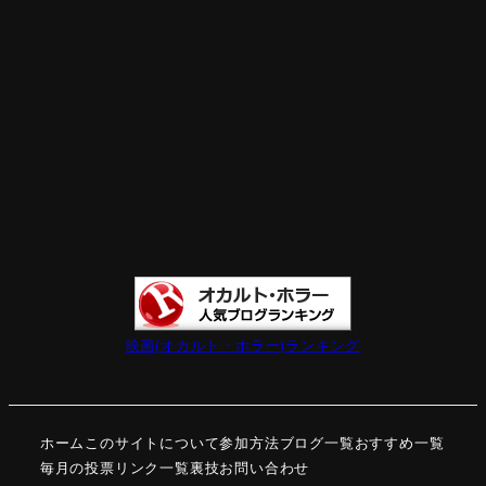
映画(オカルト・ホラー)ランキング
ホーム
このサイトについて
参加方法
ブログ一覧
おすすめ一覧
毎月の投票
リンク一覧
裏技
お問い合わせ