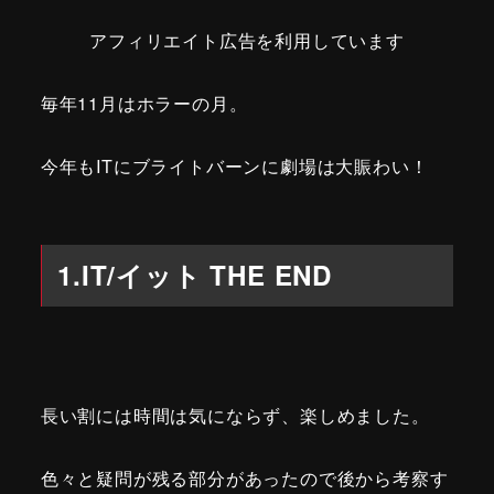
アフィリエイト広告を利用しています
毎年11月はホラーの月。
今年もITにブライトバーンに劇場は大賑わい！
1.IT/イット THE END
長い割には時間は気にならず、楽しめました。
色々と疑問が残る部分があったので後から考察す