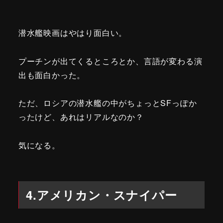
潜水艦映画はやはり面白い。
プーチンが出てくるところとか、言語が変わる演
出も面白かった。
ただ、ロシアの潜水艦の中がちょっとSFっぽか
ったけど、あれはリアルなのか？
気になる。
4.アメリカン・スナイパー