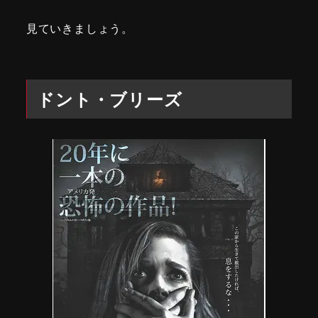
見ていきましょう。
ドント・ブリーズ