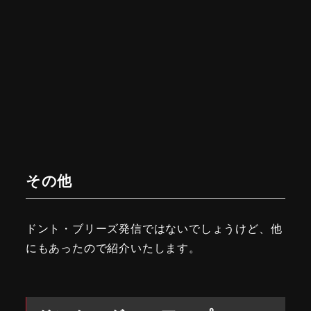
その他
ドント・ブリーズ発信ではないでしょうけど、他
にもあったので紹介いたします。