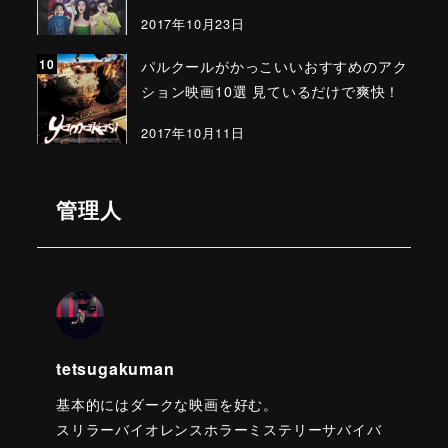
2017年10月23日
パルクールがかっこいいおすすめのアク
ション映画10選 見ているだけで爽快！
2017年10月11日
管理人
tetsugakuman
基本的にはダークな映画を好む。
スリラーバイオレンスホラーミステリーサバイバ