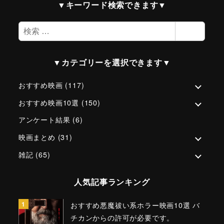
▼キーワード検索できます▼
検
検索
索
▼カテゴリーを選択できます▼
おすすめ映画
(117)
おすすめ映画10選
(150)
アンケート結果
(6)
映画まとめ
(31)
雑記
(65)
人気記事ランキング
おすすめ悪魔祓い系ホラー映画10選 バ
チカンからの許可が必要です。