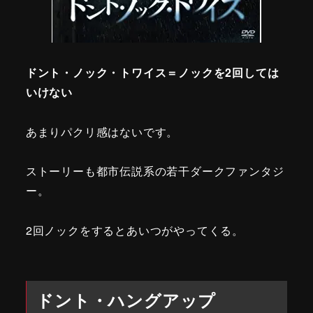
ドント・ノック・トワイス＝ノックを2回しては
いけない
あまりパクリ感はないです。
ストーリーも都市伝説系の若干ダークファンタジ
ー。
2回ノックをするとあいつがやってくる。
ドント・ハングアップ