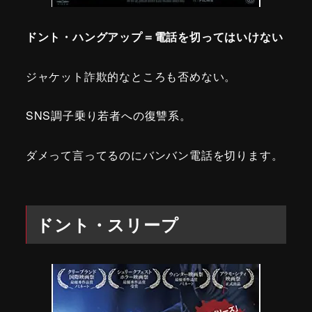
ドント・ハングアップ＝電話を切ってはいけない
ジャケット詐欺的なところも否めない。
SNS調子乗り若者への復讐系。
ダメって言ってるのにバンバン電話を切ります。
ドント・スリープ