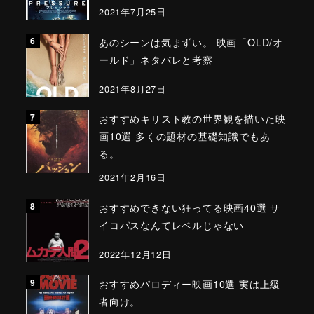
2021年7月25日
あのシーンは気まずい。 映画「OLD/オ
ールド」ネタバレと考察
2021年8月27日
おすすめキリスト教の世界観を描いた映
画10選 多くの題材の基礎知識でもあ
る。
2021年2月16日
おすすめできない狂ってる映画40選 サ
イコパスなんてレベルじゃない
2022年12月12日
おすすめパロディー映画10選 実は上級
者向け。