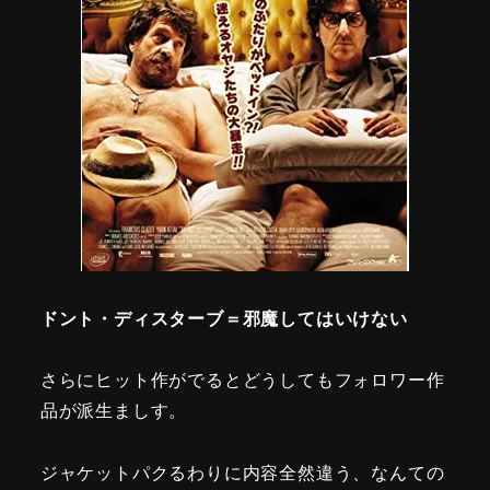
ドント・ディスターブ＝邪魔してはいけない
さらにヒット作がでるとどうしてもフォロワー作
品が派生ましす。
ジャケットパクるわりに内容全然違う、なんての