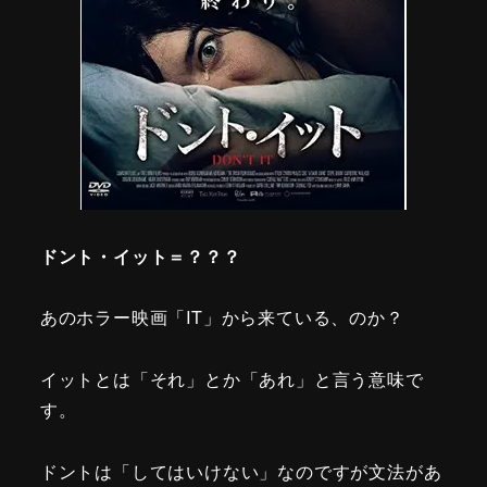
ドント・イット＝？？？
あのホラー映画「IT」から来ている、のか？
イットとは「それ」とか「あれ」と言う意味で
す。
ドントは「してはいけない」なのですが文法があ