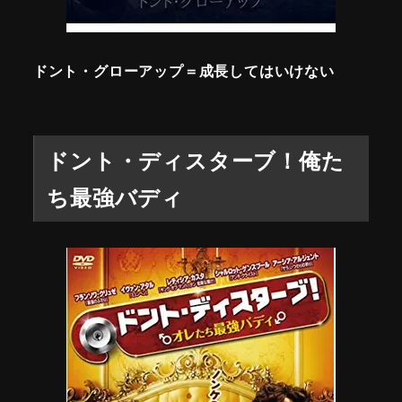
ドント・グローアップ＝成長してはいけない
ドント・ディスターブ！俺た
ち最強バディ