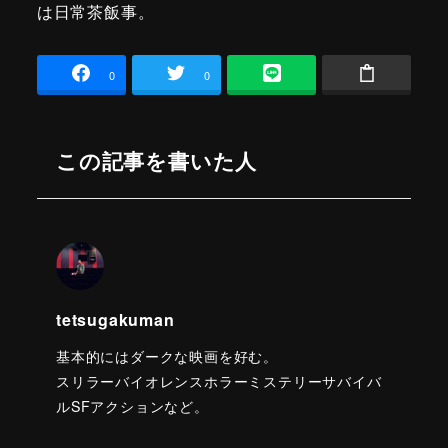
は日常茶飯事。
0
0
この記事を書いた人
tetsugakuman
基本的にはダークな映画を好む。
スリラーバイオレンスホラーミステリーサバイバ
ルSFアクションなど。