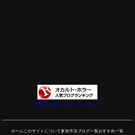
映画(オカルト・ホラー)ランキング
ホーム
このサイトについて
参加方法
ブログ一覧
おすすめ一覧