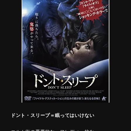
ドント・スリープ＝眠ってはいけない