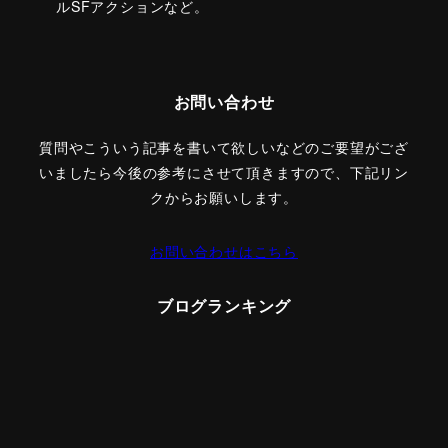
ルSFアクションなど。
お問い合わせ
質問やこういう記事を書いて欲しいなどのご要望がござ
いましたら今後の参考にさせて頂きますので、下記リン
クからお願いします。
お問い合わせはこちら
ブログランキング