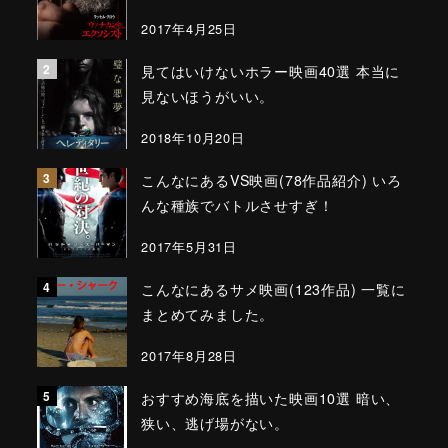
2017年4月25日
見てはいけないホラー映画40選 本当に
見ないほうがいい。
2018年10月20日
こんなにあるVS映画(78作品紹介) いろ
んな種族でバトルさせすぎ！
2017年5月31日
こんなにあるサメ映画(123作品) 一覧に
まとめてみました。
2017年8月28日
おすすめ海底を描いた映画10選 暗い、
狭い、逃げ場がない。