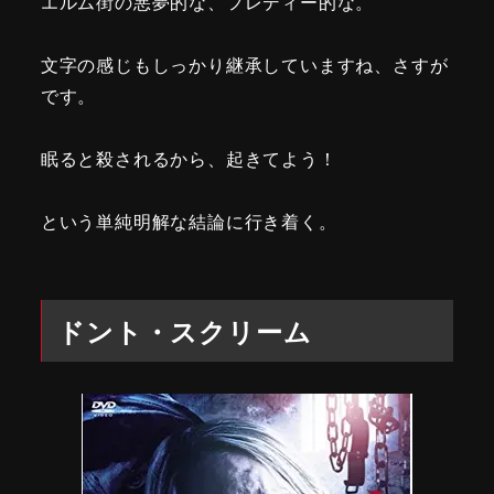
エルム街の悪夢的な、フレディー的な。
文字の感じもしっかり継承していますね、さすが
です。
眠ると殺されるから、起きてよう！
という単純明解な結論に行き着く。
ドント・スクリーム