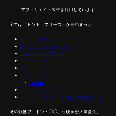
アフィリエイト広告を利用しています
全ては「ドント・ブリーズ」から始まった。
ドント・ブリーズ
ドント・ノック・トワイス
ドント・ハングアップ
ドント・スリープ
ドント・スクリーム
ドント・イット
その他
ドント・グローアップ
ドント・ディスターブ！俺たち最強バディ
その影響で「ドント◯◯」な映画が大量発生。