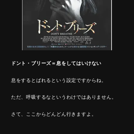
ドント・ブリーズ＝息をしてはいけない
息をするとばれるという設定ですからね。
ただ、呼吸するなというわけではありません。
さて、ここからどんどん行きますよ。