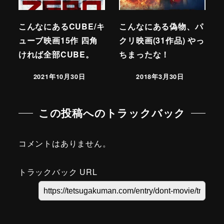
こんなにあるCUBE/キ
こんなにある偽物、パ
ューブ映画15作 四角
クリ映画(31作品) やっ
ければ全部CUBE。
ちまったな！
2021年10月30日
2018年3月30日
この投稿へのトラックバック
コメントはありません。
トラックバック URL