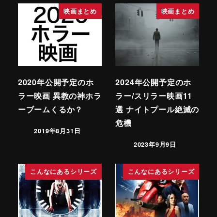
映画まとめ
映画まとめ
2020年公開予定のホ
2024年公開予定のホ
ラー映画 異教の神ホラ
ラー/スリラー映画11
ーブームくるか？
選 ナイトプール絶滅の
危機
2019年8月31日
2023年9月9日
こんなにあるシリーズ
こんなにあるシリーズ