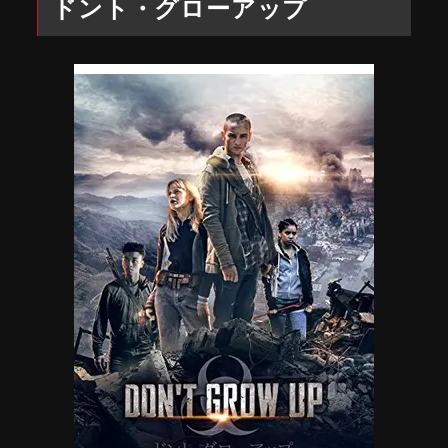
ドント・グローアップ