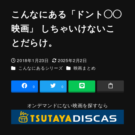
こんなにある「ドント◯◯
映画」 しちゃいけないこ
とだらけ。
2018年1月23日
2025年2月2日
投稿日
更新日
カテゴリー
カテゴリー
こんなにあるシリーズ
映画まとめ
0
0
オンデマンドにない映画を探すなら