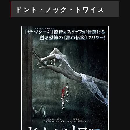
ドント・ノック・トワイス