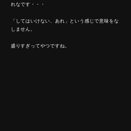
れなです・・・
「してはいけない、あれ」という感じで意味をな
しません。
盛りすぎってやつですね。