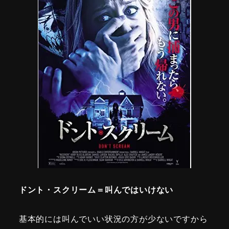
ドント・スクリーム＝叫んではいけない
基本的には叫んでいい状況の方が少ないですから