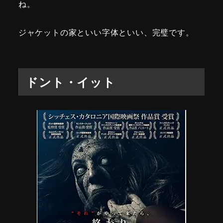
ね。
ジャケットの家といい字体といい、完璧です。
ドント・イット