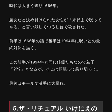
時代は大きく遡り1666年。
魔女だと決め付けられた女性が「末代まで呪って
やる」と言い残してつるし首で殺された。
前半は1666年の話で後半は1994年に呪いとの最
終対決を描く。
この前半が1994年と同じ俳優たちなので若干
「???」となるが、そこは頑張って乗り切ろう。
最後はモールで派手に大暴れ。
5.ザ・リチュアル いけにえの