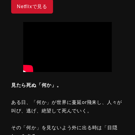
Netflixで見る
見たら死ぬ「何か」。
ある日、「何か」が世界に蔓延or飛来し、人々が
叫び、逃げ、絶望して死んでいく。
その「何か」を見ないよう外に出る時は「目隠