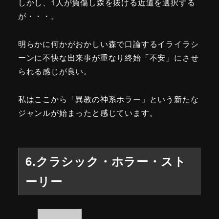
しかし、1人が負傷し森を抜ける近道を選択する
が・・・。
明らかに何かがおかしい森で口論するイライラシ
ーンに不快な出来事が重なり終始「不安」にさせ
られる感じが良い。
私はここから「異教の神系ホラー」という新たな
ジャンルが始まったと感じています。
6.クラシック・ホラー・スト
ーリー