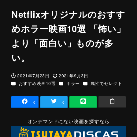
Netflixオリジナルのおすす
めホラー映画10選 「怖い」
より「面白い」ものが多
い。
2021年7月23日
2021年9月3日
投稿日
更新日
カテゴリー
カテゴリー
カテゴリー
おすすめ映画10選
ホラー
属性でセレクト
0
0
オンデマンドにない映画を探すなら