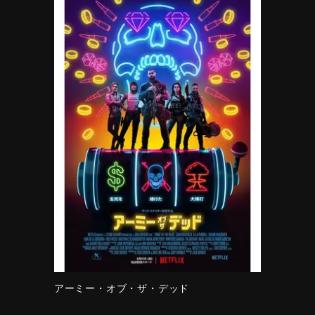
アーミー・オブ・ザ・デッド