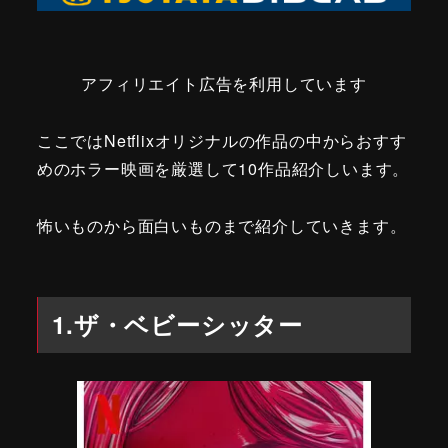
アフィリエイト広告を利用しています
ここではNetflixオリジナルの作品の中からおすす
めのホラー映画を厳選して10作品紹介しいます。
怖いものから面白いものまで紹介していきます。
1.ザ・ベビーシッター