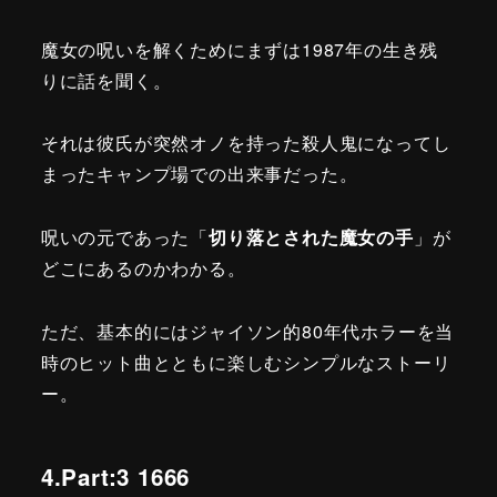
魔女の呪いを解くためにまずは1987年の生き残
りに話を聞く。
それは彼氏が突然オノを持った殺人鬼になってし
まったキャンプ場での出来事だった。
呪いの元であった「
切り落とされた魔女の手
」が
どこにあるのかわかる。
ただ、基本的にはジャイソン的80年代ホラーを当
時のヒット曲とともに楽しむシンプルなストーリ
ー。
4.Part:3 1666