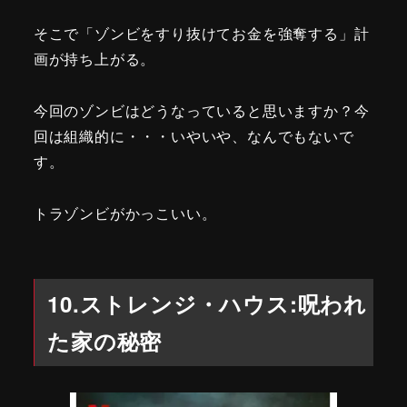
そこで「ゾンビをすり抜けてお金を強奪する」計
画が持ち上がる。
今回のゾンビはどうなっていると思いますか？今
回は組織的に・・・いやいや、なんでもないで
す。
トラゾンビがかっこいい。
10.ストレンジ・ハウス:呪われ
た家の秘密