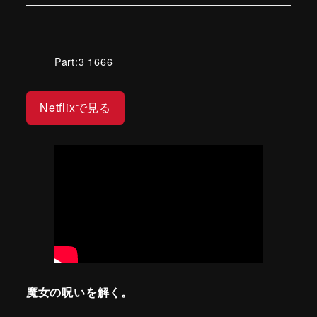
Part:3 1666
Netflixで見る
魔女の呪いを解く。