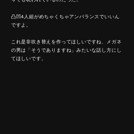
凸凹4人組がめちゃくちゃアンバランスでいいん
ですよ。
これ是非吹き替えを作ってほしいですね、メガネ
の男は「そうでありますね」みたいな話し方にし
てほしいです。