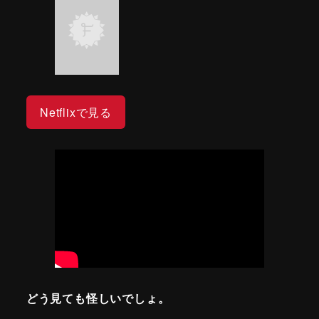
Netflixで見る
どう見ても怪しいでしょ。