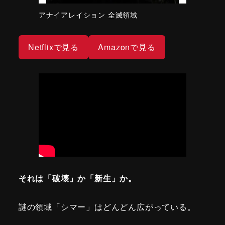
アナイアレイション 全滅領域
Netflixで見る
Amazonで見る
それは「破壊」か「新生」か。
謎の領域「シマー」はどんどん広がっている。