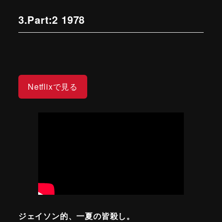
3.Part:2 1978
Netflixで見る
ジェイソン的、一夏の皆殺し。