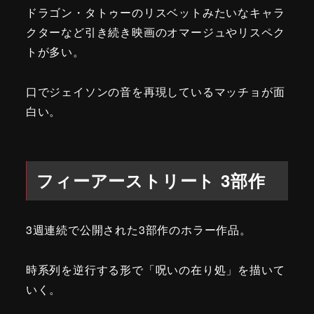
ドラゴン・タトゥーのリスベットみたいなキャラ
クターなど引き続き映画のオマージュやリスペク
トが多い。
口でジェイソンの音を再現しているマッチョが面
白い。
フィーアーストリート 3部作
3週連続で公開された3部作のホラー作品。
時系列を逆行する形で「呪いの在り処」を描いて
いく。