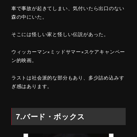
車で事故が起きてしまい、気付いたら出口のない
森の中にいた。
そこには怪しい家と怪しい伝説があった。
ウィッカーマン×ミッドサマー×スケアキャンペー
ン的映画。
ラストは社会派的な部分もあり、多少詰め込みす
ぎ感はあります。
7.バード・ボックス