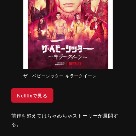
ザ・ベビーシッター キラークイーン
Netflixで見る
前作を超えてはちゃめちゃストーリーが展開す
る。