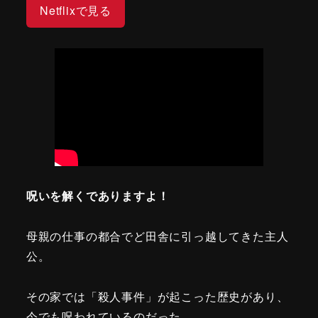
Netflixで見る
呪いを解くでありますよ！
母親の仕事の都合でど田舎に引っ越してきた主人
公。
その家では「殺人事件」が起こった歴史があり、
今でも呪われているのだった。