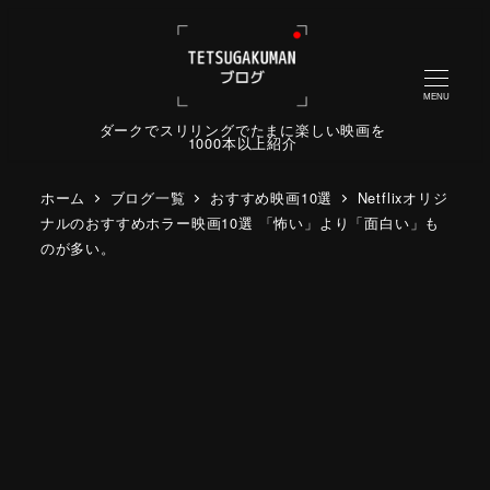
MENU
ダークでスリリングでたまに楽しい映画を
1000本以上紹介
ホーム
ブログ一覧
おすすめ映画10選
Netflixオリジ
ナルのおすすめホラー映画10選 「怖い」より「面白い」も
のが多い。