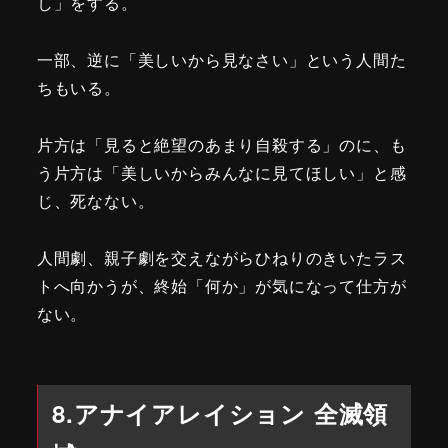
し」をする。
一部、逆に「美しいから見なさい」という人間た
ちもいる。
片方は「見ると絶望のあまり自殺する」のに、も
う片方は「美しいからみんなに見てほしい」と感
じ、死なない。
人間劇、親子劇を交えながらひねりのきいたラス
トへ向かうが、終始「何か」が気になって仕方が
ない。
8.アナイアレイション 全滅領