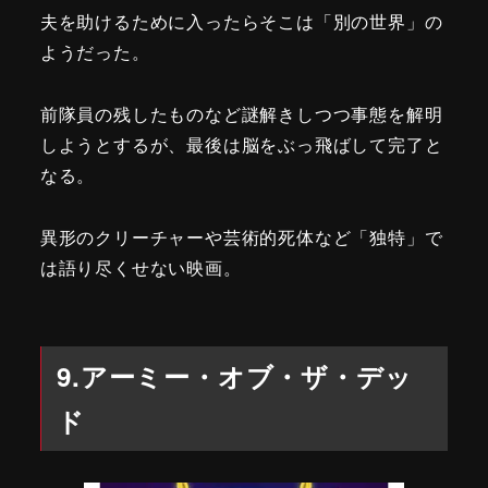
夫を助けるために入ったらそこは「別の世界」の
ようだった。
前隊員の残したものなど謎解きしつつ事態を解明
しようとするが、最後は脳をぶっ飛ばして完了と
なる。
異形のクリーチャーや芸術的死体など「独特」で
は語り尽くせない映画。
9.アーミー・オブ・ザ・デッ
ド