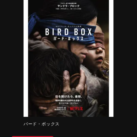
バード・ボックス