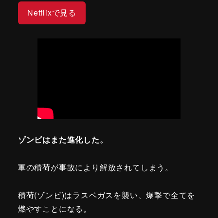
Netflixで見る
ゾンビはまた進化した。
軍の積荷が事故により解放されてしまう。
積荷(ゾンビ)はラスベガスを襲い、爆撃で全てを
燃やすことになる。