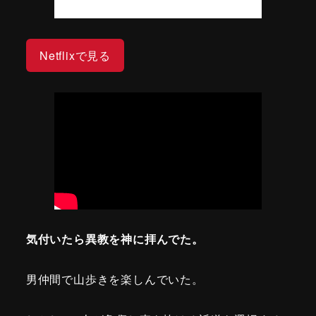
Netflixで見る
気付いたら異教を神に拝んでた。
男仲間で山歩きを楽しんでいた。