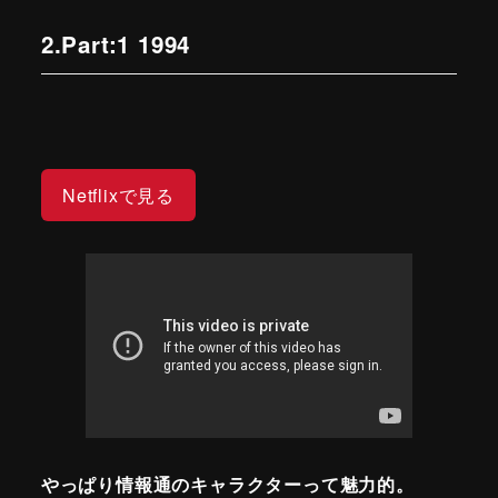
2.Part:1 1994
Netflixで見る
やっぱり情報通のキャラクターって魅力的。