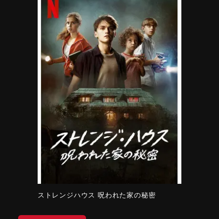
ストレンジハウス 呪われた家の秘密