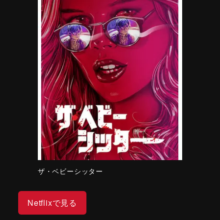
ザ・ベビーシッター
Netflixで見る