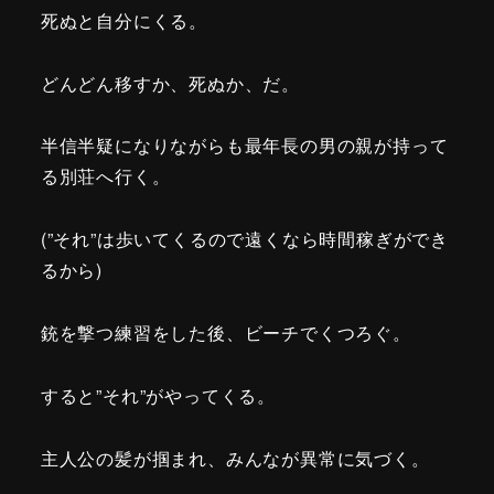
死ぬと自分にくる。
どんどん移すか、死ぬか、だ。
半信半疑になりながらも最年長の男の親が持って
る別荘へ行く。
(”それ”は歩いてくるので遠くなら時間稼ぎができ
るから)
銃を撃つ練習をした後、ビーチでくつろぐ。
すると”それ”がやってくる。
主人公の髪が掴まれ、みんなが異常に気づく。