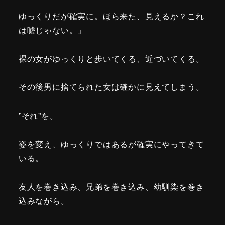
ゆっくりだが確実に。ほら来た、見えるか？これ
は嘘じゃない。」
裸の女がゆっくりと歩いてくる、近づいてくる。
その後男に捨てられた女は確かに見えてしまう。
”それ”を。
姿を変え、ゆっくりではあるが確実にやってきて
いる。
友人を巻き込み、兄弟を巻き込み、幼馴染を巻き
込みながら。