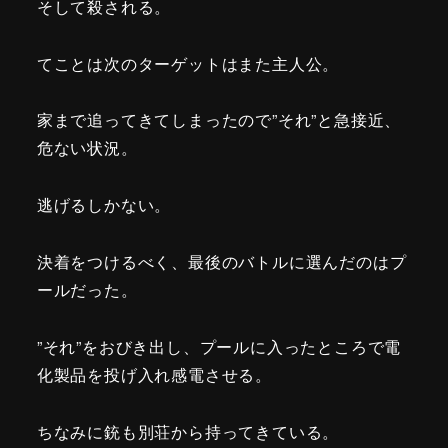
そして殺される。
てことは次のターゲットはまた主人公。
家まで追ってきてしまったので”それ”と急接近、
危ない状況。
逃げるしかない。
決着をつけるべく、最後のバトルに選んだのはプ
ールだった。
”それ”をおびき出し、プールに入ったところで電
化製品を投げ入れ感電させる。
ちなみに銃も別荘から持ってきている。