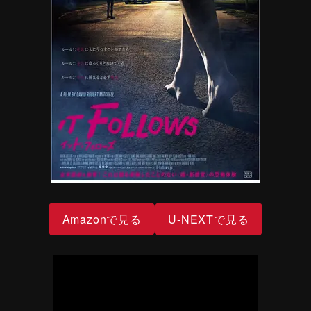
Amazonで見る
U-NEXTで見る