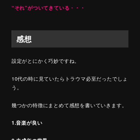
“それ”がついてきている・・・
感想
設定がとにかく巧妙ですね。
10代の時に見ていたらトラウマ必至だったでしょ
う。
幾つかの特徴にまとめて感想を書いていきます。
1.音楽が良い