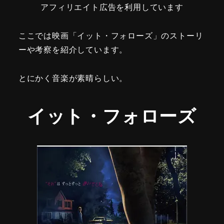
アフィリエイト広告を利用しています
ここでは映画「イット・フォローズ」のストーリ
ーや考察を紹介しています。
とにかく音楽が素晴らしい。
イット・フォローズ