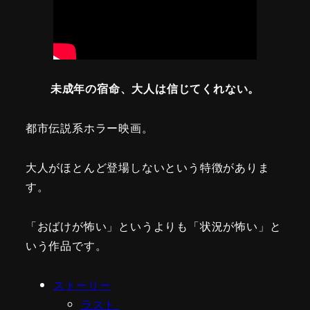
未成年の宿命、大人は信じてくれない。
都市伝説系ホラー映画。
大人がほとんど登場しないという特徴がありま
す。
「おばけが怖い」というよりも「状況が怖い」と
いう作品です。
ストーリー
ラスト