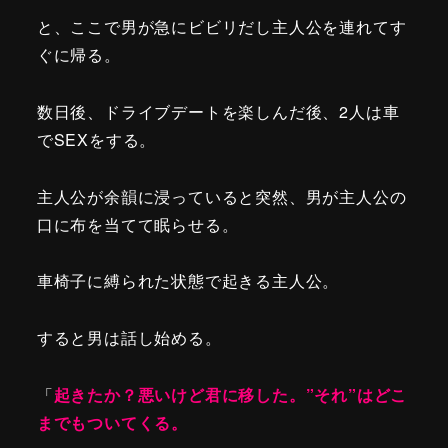
と、ここで男が急にビビリだし主人公を連れてす
ぐに帰る。
数日後、ドライブデートを楽しんだ後、2人は車
でSEXをする。
主人公が余韻に浸っていると突然、男が主人公の
口に布を当てて眠らせる。
車椅子に縛られた状態で起きる主人公。
すると男は話し始める。
「
起きたか？悪いけど君に移した。”それ”はどこ
までもついてくる。