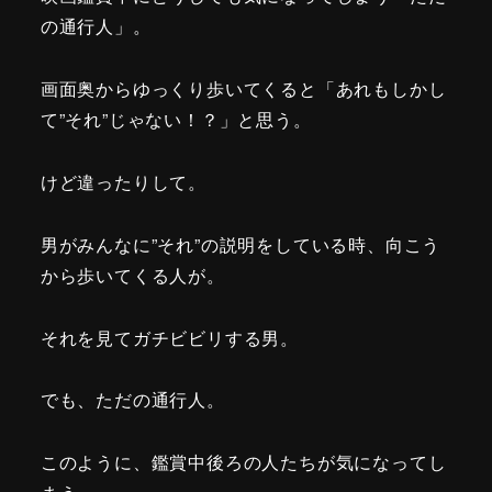
の通行人」。
画面奥からゆっくり歩いてくると「あれもしかし
て”それ”じゃない！？」と思う。
けど違ったりして。
男がみんなに”それ”の説明をしている時、向こう
から歩いてくる人が。
それを見てガチビビリする男。
でも、ただの通行人。
このように、鑑賞中後ろの人たちが気になってし