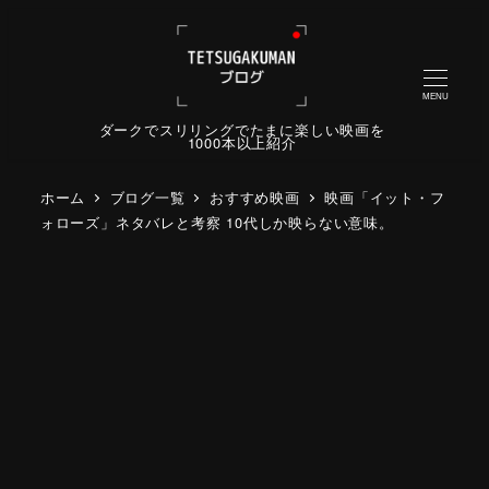
MENU
ダークでスリリングでたまに楽しい映画を
1000本以上紹介
ホーム
ブログ一覧
おすすめ映画
映画「イット・フ
ォローズ」ネタバレと考察 10代しか映らない意味。