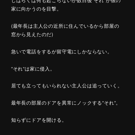
しばらくは何も起こらないが数日後”それ”が彼の
家に向かうのを目撃。
(最年長は主人公の近所に住んでいるから部屋の
窓から見えたのだ)
急いで電話をするが留守電にしかならない。
”それ”は家に侵入。
居ても立ってもいられない主人公は追っていく。
最年長の部屋のドアを異常にノックする”それ”。
知らずにドアを開ける。