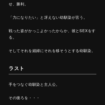
せ、勝利。
「力になりたい」と冴えない幼馴染が言う。
戦った姿がかっこよかったからか、彼とSEXをす
る。
そしてそれを娼婦にそれを移そうとする幼馴染。
ラスト
手をつなぐ幼馴染と主人公。
その後ろを・・・