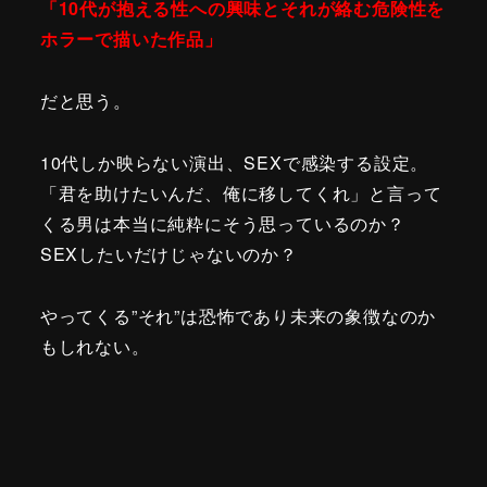
「10代が抱える性への興味とそれが絡む危険性を
ホラーで描いた作品」
だと思う。
10代しか映らない演出、SEXで感染する設定。
「君を助けたいんだ、俺に移してくれ」と言って
くる男は本当に純粋にそう思っているのか？
SEXしたいだけじゃないのか？
やってくる”それ”は恐怖であり未来の象徴なのか
もしれない。