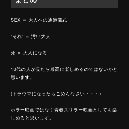
SEX ＝ 大人への通過儀式
“それ” ＝ 汚い大人
死 ＝ 大人になる
10代の人が見たら最高に楽しめるのではないかと
思います。
(トラウマになったらごめんなさい・・・)
ホラー映画ではなく青春スリラー映画としても楽
しめると思います。