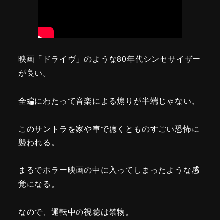
映画「ドライヴ」のような80年代シンセサイザー
が良い。
全編にわたって音楽による煽りが半端じゃない。
このサントラを家や車で聴くとものすごい恐怖に
襲われる。
まるでホラー映画の中に入ってしまったような感
覚になる。
なので、運転中の視聴は禁物。