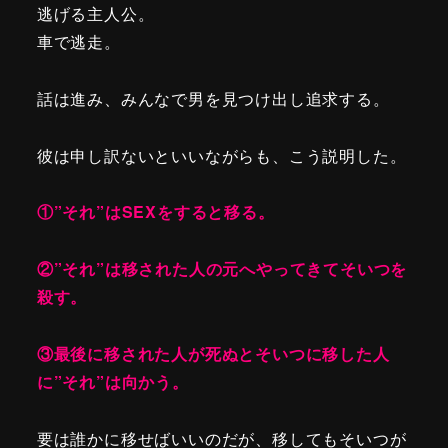
逃げる主人公。
車で逃走。
話は進み、みんなで男を見つけ出し追求する。
彼は申し訳ないといいながらも、こう説明した。
①”それ”はSEXをすると移る。
②”それ”は移された人の元へやってきてそいつを
殺す。
③最後に移された人が死ぬとそいつに移した人
に”それ”は向かう。
要は誰かに移せばいいのだが、移してもそいつが