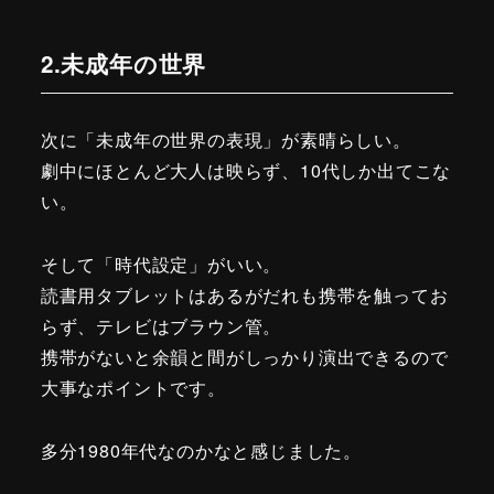
2.未成年の世界
次に「未成年の世界の表現」が素晴らしい。
劇中にほとんど大人は映らず、10代しか出てこな
い。
そして「時代設定」がいい。
読書用タブレットはあるがだれも携帯を触ってお
らず、テレビはブラウン管。
携帯がないと余韻と間がしっかり演出できるので
大事なポイントです。
多分1980年代なのかなと感じました。