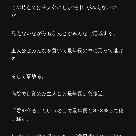
この時点では主人公にしか”それ”がみえないの
だ。
見えないながらもなんとかみんなで応戦する。
主人公はみんなを置いて最年長の車に乗って逃げ
る。
そして事故る。
病院で目覚めた主人公と最年長は急接近。
「君を守る」という名目で最年長とSEXをして彼
に移す。