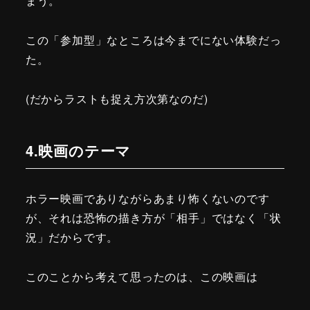
まう。
この「参加型」なところは今までにない体験だっ
た。
(だからラストも捉え方次第なのだ)
4.映画のテーマ
ホラー映画でありながらあまり怖くないのです
が、それは恐怖の描き方が「相手」ではなく「状
況」だからです。
このことから考えて思ったのは、この映画は