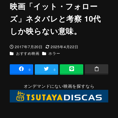
映画「イット・フォロー
ズ」ネタバレと考察 10代
しか映らない意味。
2017年7月20日
2025年4月22日
投稿日
更新日
カテゴリー
カテゴリー
おすすめ映画
ホラー
0
0
オンデマンドにない映画を探すなら