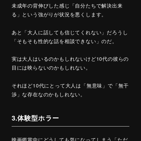
未成年の背伸びした感じ「自分たちで解決出来
る」という強がりが状況を悪くします。
あと「大人に話しても信じてくれない」だろうし
「そもそも性的な話を相談できない」のだ。
実は大人はいるのかもしれないけど10代の彼らの
目には映らないのかもしれない。
それほど10代にとって大人は「無意味」で「無干
渉」な存在なのかもしれない。
3.体験型ホラー
映画鑑賞中にどうしても気になってしまう「ただ