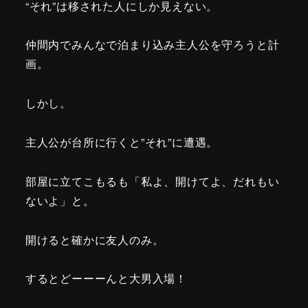
“それ”は移された人にしか見えない。
仲間内でみんなで泊まり込み主人公を守ろうと計
画。
しかし。
主人公が台所に行くと”それ”に遭遇。
部屋に立てこもるも「私よ、開けてよ、だれもい
ないよ」と。
開けると確かに友人のみ。
するとどーーーんと大男入場！