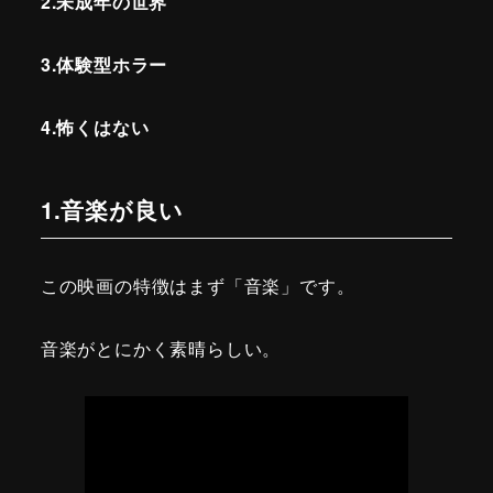
2.未成年の世界
3.体験型ホラー
4.怖くはない
1.音楽が良い
この映画の特徴はまず「音楽」です。
音楽がとにかく素晴らしい。