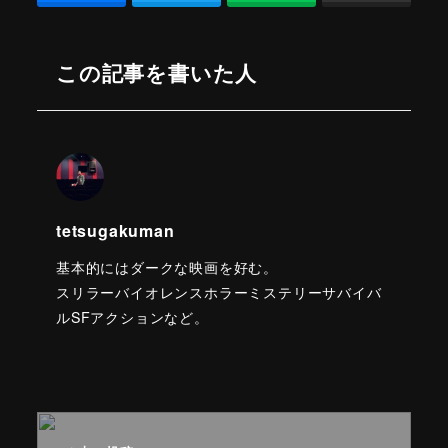
この記事を書いた人
tetsugakuman
基本的にはダークな映画を好む。
スリラーバイオレンスホラーミステリーサバイバ
ルSFアクションなど。