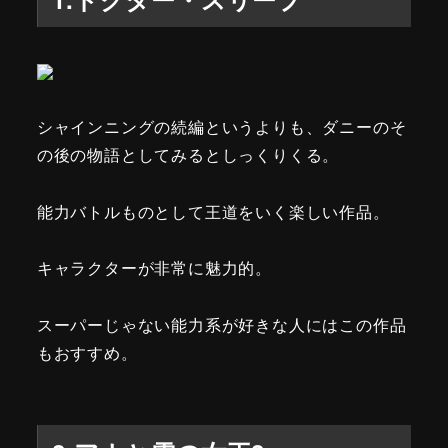
シャインニングの続編というよりも、ダニーのそ
の後の物語としてみるとしっくりくる。
能力バトルものとして王道をいく楽しい作品。
キャラクターが非常に魅力的。
スーパーじゃない能力系が好きな人にはこの作品
もおすすめ。