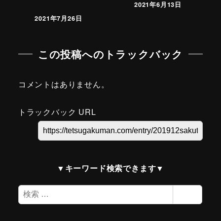
2021年6月13日
2021年7月26日
この投稿へのトラックバック
コメントはありません。
トラックバック URL
▼キーワード検索できます▼
検
検索
索