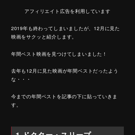
アフィリエイト広告を利用しています
2019年も終わってしまいましたが、12月に見た
映画をサクッと紹介します。
年間ベスト映画を見つけてしまいました！
去年も12月に見た映画が年間ベストだったよう
な・・・
今までの年間ベストを記事の下に貼っていきま
す。
1.ドクター・スリープ