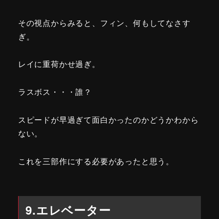
その視点からみると、フィン、何もしてなさす
ぎ。
レイに重荷かせ過ぎ。
ラスボス・・・誰？
スピードが早過ぎて面白かったのかどうかわから
ない。
これを三部作にする必要があったと思う。
9.エレベーター