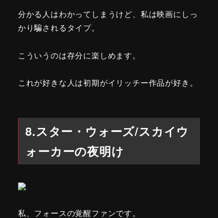
分かる人はわかってしまうけど、私は映画にしっ
かり騙されるタイプ。
こういうのは存分に楽しめます。
これが好きな人は初期がイリッチー作品が好き。
8.スター・ウォーズ/スカイウ
ォーカーの夜明け
私、フォースの覚醒ファンです。