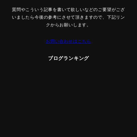
質問やこういう記事を書いて欲しいなどのご要望がござ
いましたら今後の参考にさせて頂きますので、下記リン
クからお願いします。
お問い合わせはこちら
ブログランキング