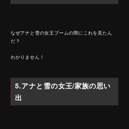
なぜアナと雪の女王ブームの間にこれを見たん
だ？
わかりません！
5.アナと雪の女王/家族の思い
出