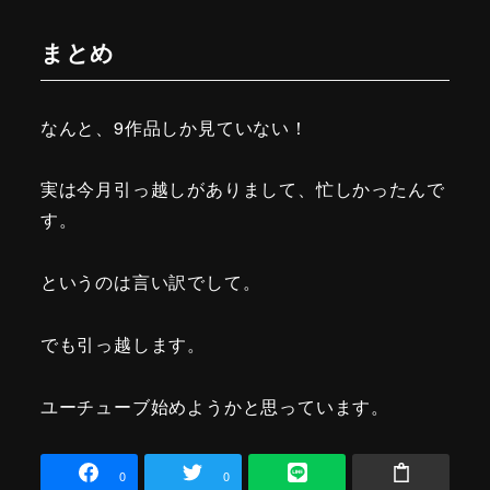
まとめ
なんと、9作品しか見ていない！
実は今月引っ越しがありまして、忙しかったんで
す。
というのは言い訳でして。
でも引っ越します。
ユーチューブ始めようかと思っています。
0
0