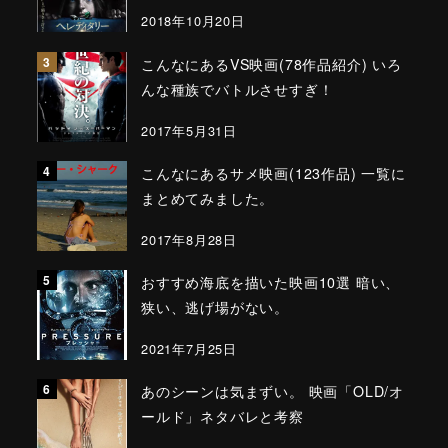
2018年10月20日
こんなにあるVS映画(78作品紹介) いろ
んな種族でバトルさせすぎ！
2017年5月31日
こんなにあるサメ映画(123作品) 一覧に
まとめてみました。
2017年8月28日
おすすめ海底を描いた映画10選 暗い、
狭い、逃げ場がない。
2021年7月25日
あのシーンは気まずい。 映画「OLD/オ
ールド」ネタバレと考察