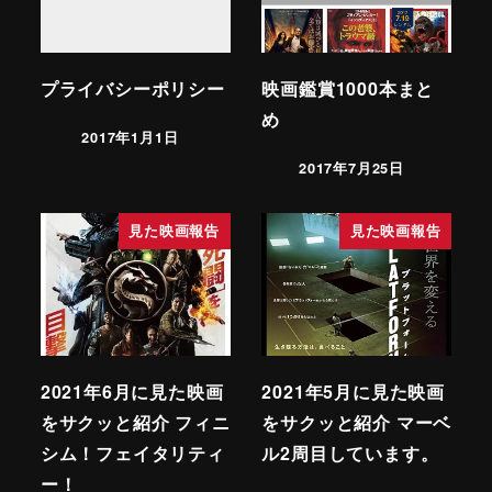
プライバシーポリシー
映画鑑賞1000本まと
め
2017年1月1日
2017年7月25日
見た映画報告
見た映画報告
2021年6月に見た映画
2021年5月に見た映画
をサクッと紹介 フィニ
をサクッと紹介 マーベ
シム！フェイタリティ
ル2周目しています。
ー！