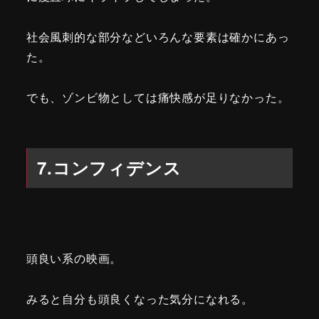
社会風刺的な部分などいろんな要素は確かにあっ
た。
でも、ゾンビ物としては痛快感が足りなかった。
7.コンフィデンス
頭良い系の映画。
みると自分も頭良くなった気分になれる。