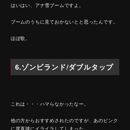
はいはい、アナ雪ブームですよ。
ブームのうちに見ておかないとと思ったんです。
ほぼ歌。
6.ゾンビランド/ダブルタップ
これは・・・ハマらなかったなー。
他の方からおすすめされたのですが、あのピンク
に度直球にイライラしてしまった。