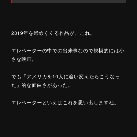
2019年を締めくくる作品が、これ。
エレベーターの中での出来事なので規模的には小
さな映画。
でも「アメリカを10人に追い変えたらこうなっ
た」的な面白さがあった。
エレベーターといえばこれを思い出しますね。