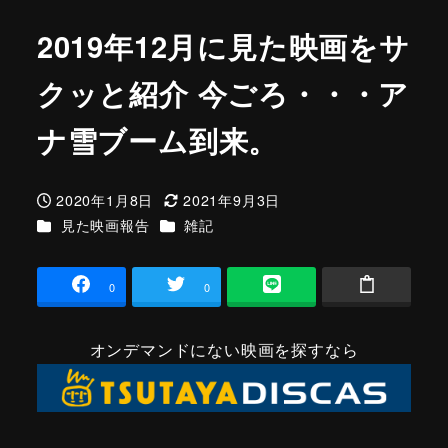
2019年12月に見た映画をサ
クッと紹介 今ごろ・・・ア
ナ雪ブーム到来。
2020年1月8日
2021年9月3日
投稿日
更新日
カテゴリー
カテゴリー
見た映画報告
雑記
0
0
オンデマンドにない映画を探すなら