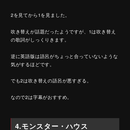
2を見てから1を見ました。
吹き替えが話題だったようですが、1は吹き替え
の歌詞がしっくりきます。
逆に英語版は語呂がちょっと合っていないような
気がするほどです。
でも2は吹き替えの語呂が悪すぎる。
なので2は字幕がおすすめ。
4.モンスター・ハウス