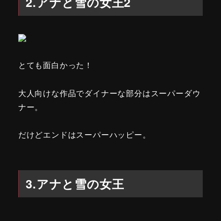
2.アナと雪の女王2
とても面白かった！
大人向けな作品でダイナーな部分はスーパーダウ
ナー。
だけどエンドはスーパーハッピー。
3.アナと雪の女王