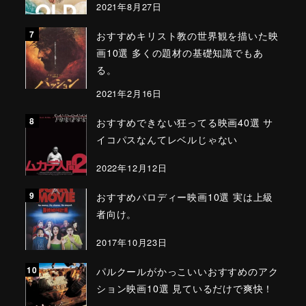
2021年8月27日
おすすめキリスト教の世界観を描いた映
画10選 多くの題材の基礎知識でもあ
る。
2021年2月16日
おすすめできない狂ってる映画40選 サ
イコパスなんてレベルじゃない
2022年12月12日
おすすめパロディー映画10選 実は上級
者向け。
2017年10月23日
パルクールがかっこいいおすすめのアク
ション映画10選 見ているだけで爽快！