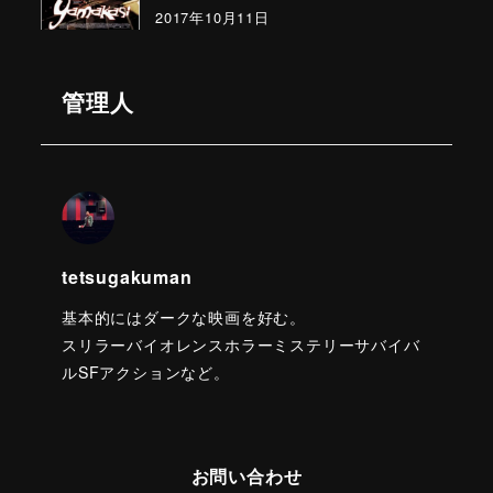
2017年10月11日
管理人
tetsugakuman
基本的にはダークな映画を好む。
スリラーバイオレンスホラーミステリーサバイバ
ルSFアクションなど。
お問い合わせ