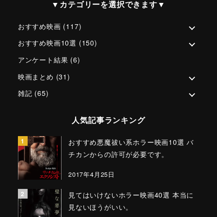
▼カテゴリーを選択できます▼
おすすめ映画
(117)
おすすめ映画10選
(150)
アンケート結果
(6)
映画まとめ
(31)
雑記
(65)
人気記事ランキング
おすすめ悪魔祓い系ホラー映画10選 バ
チカンからの許可が必要です。
2017年4月25日
見てはいけないホラー映画40選 本当に
見ないほうがいい。