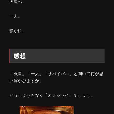
火星へ。
一人。
静かに。
感想
「火星」「一人」「サバイバル」と聞いて何が思
い浮かびますか。
どうしようもなく「オデッセイ」でしょう。