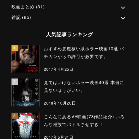
映画まとめ
(31)
雑記
(65)
人気記事ランキング
おすすめ悪魔祓い系ホラー映画10選 バ
チカンからの許可が必要です。
2017年4月25日
見てはいけないホラー映画40選 本当に
見ないほうがいい。
2018年10月20日
こんなにあるVS映画(78作品紹介) いろ
んな種族でバトルさせすぎ！
2017年5月31日