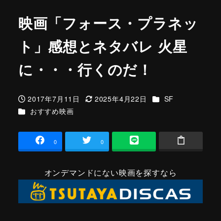
映画「フォース・プラネッ
ト」感想とネタバレ 火星
に・・・行くのだ！
カテゴリー
2017年7月11日
2025年4月22日
SF
投稿日
更新日
カテゴリー
おすすめ映画
0
0
オンデマンドにない映画を探すなら