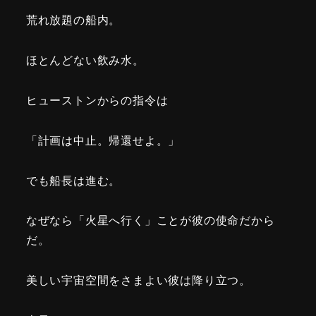
荒れ放題の船内。
ほとんどない飲み水。
ヒューストンからの指令は
「計画は中止。帰還せよ。」
でも船長は進む。
なぜなら「火星へ行く」ことが彼の使命だから
だ。
美しい宇宙空間をさまよい彼は降り立つ。