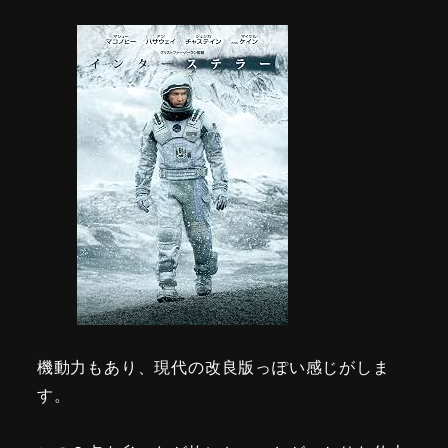
機動力もあり、現代の改良版っぽい感じがしま
す。