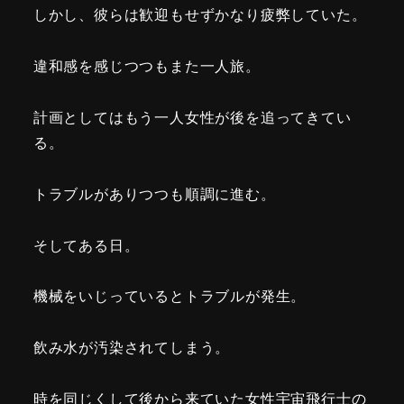
しかし、彼らは歓迎もせずかなり疲弊していた。
違和感を感じつつもまた一人旅。
計画としてはもう一人女性が後を追ってきてい
る。
トラブルがありつつも順調に進む。
そしてある日。
機械をいじっているとトラブルが発生。
飲み水が汚染されてしまう。
時を同じくして後から来ていた女性宇宙飛行士の