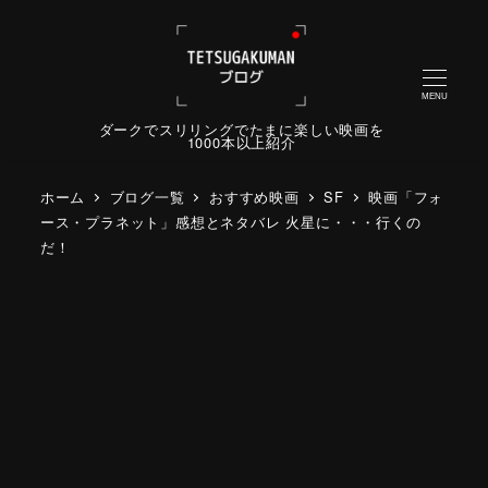
MENU
ダークでスリリングでたまに楽しい映画を
1000本以上紹介
ホーム
ブログ一覧
おすすめ映画
SF
映画「フォ
ース・プラネット」感想とネタバレ 火星に・・・行くの
だ！