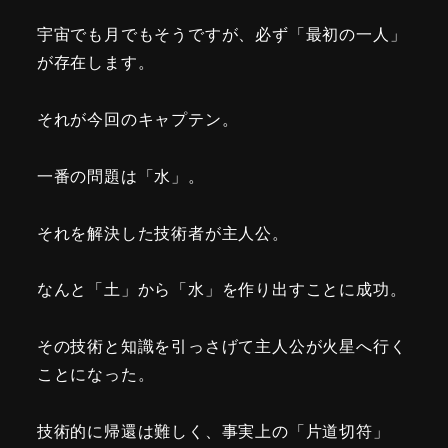
宇宙でも月でもそうですが、必ず「最初の一人」
が存在します。
それが今回のキャプテン。
一番の問題は「水」。
それを解決した技術者が主人公。
なんと「土」から「水」を作り出すことに成功。
その技術と知識を引っさげて主人公が火星へ行く
ことになった。
技術的に帰還は難しく、事実上の「片道切符」