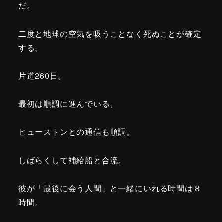
だ。
二度と地球の空気を吸うことなく死ぬことが確定
する。
片道260日。
最初は順調に進んでいる。
ヒューストンとの通信も順調。
しばらくして補給船と合流。
彼が「最後に会う人間」と一緒にいれる時間は８
時間。