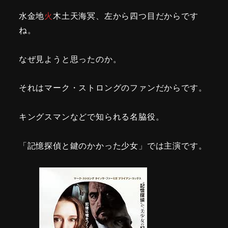
水金地
火
木土天海冥、左から四つ目だからです
ね。
なぜ見ようと思ったのか。
それはマーク・ストロングのファンだからです。
キングスマンなどで知られる名脇役。
「記憶探偵と鍵のかかった少女」では主演です。