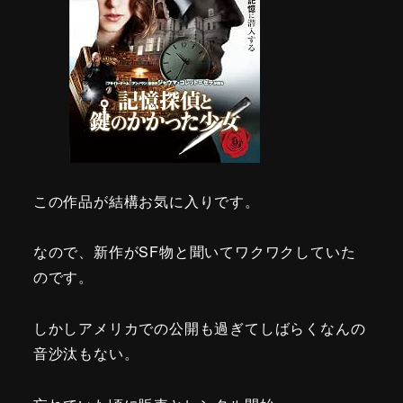
この作品が結構お気に入りです。
なので、新作がSF物と聞いてワクワクしていた
のです。
しかしアメリカでの公開も過ぎてしばらくなんの
音沙汰もない。