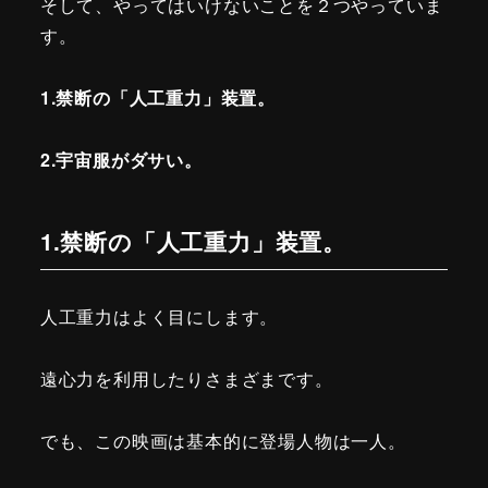
そして、やってはいけないことを２つやっていま
す。
1.禁断の「人工重力」装置。
2.宇宙服がダサい。
1.禁断の「人工重力」装置。
人工重力はよく目にします。
遠心力を利用したりさまざまです。
でも、この映画は基本的に登場人物は一人。