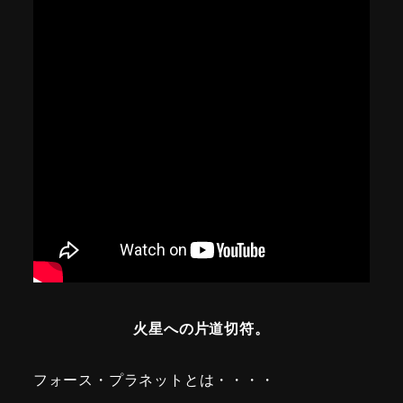
火星への片道切符。
フォース・プラネットとは・・・・