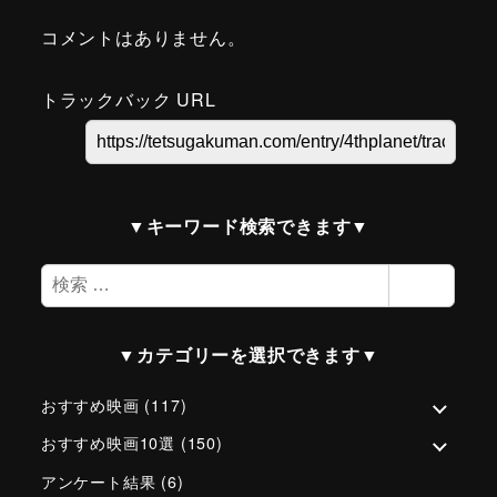
コメントはありません。
トラックバック URL
▼キーワード検索できます▼
検
検索
索
▼カテゴリーを選択できます▼
おすすめ映画
(117)
おすすめ映画10選
(150)
アンケート結果
(6)