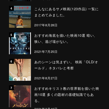
こんなにあるサメ映画(123作品) 一覧に
まとめてみました。
2017年8月28日
おすすめ海底を描いた映画10選 暗い、
狭い、逃げ場がない。
2021年7月25日
あのシーンは気まずい。 映画「OLD/オ
ールド」ネタバレと考察
2021年8月27日
おすすめキリスト教の世界観を描いた映
画10選 多くの題材の基礎知識でもあ
る。
2021年2月16日