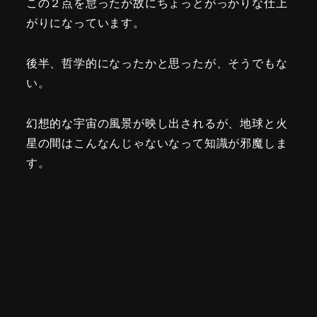
この２点を怠ったが故にちょっとがっかりな仕上
がりになっています。
後半、哲学的になったかと思ったが、そうでもな
い。
幻想的な宇宙の風景が映し出されるが、地球と火
星の間はこんなんじゃないなって知識が邪魔しま
す。