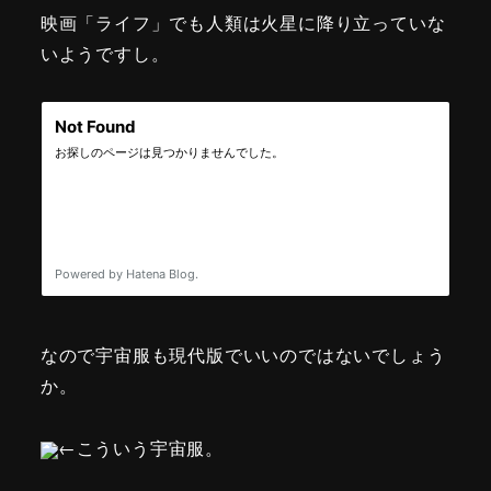
映画「ライフ」でも人類は火星に降り立っていな
いようですし。
なので宇宙服も現代版でいいのではないでしょう
か。
←こういう宇宙服。