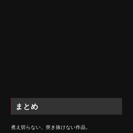
まとめ
煮え切らない、突き抜けない作品。