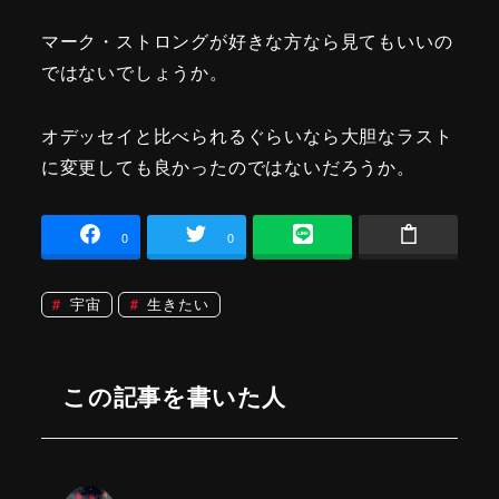
マーク・ストロングが好きな方なら見てもいいの
ではないでしょうか。
オデッセイと比べられるぐらいなら大胆なラスト
に変更しても良かったのではないだろうか。
0
0
宇宙
生きたい
この記事を書いた人