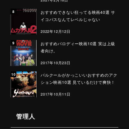
おすすめできない狂ってる映画40選 サ
イコパスなんてレベルじゃない
2022年12月12日
おすすめパロディー映画10選 実は上級
者向け。
2017年10月23日
パルクールがかっこいいおすすめのアク
ション映画10選 見ているだけで爽快！
2017年10月11日
管理人