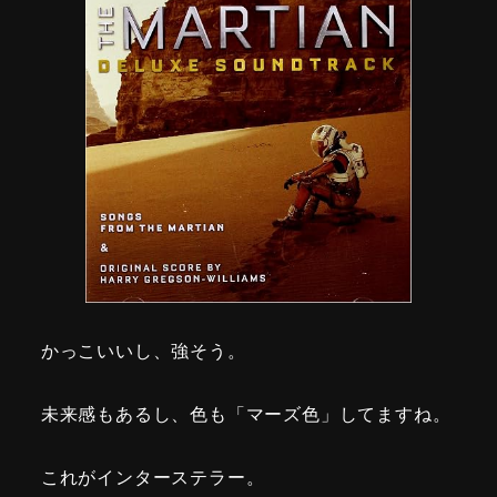
かっこいいし、強そう。
未来感もあるし、色も「マーズ色」してますね。
これがインターステラー。