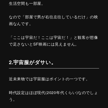
生活空間も一部屋。
なので「部屋で男が右往左往しているだけ」の映
画なんです。
「ここは宇宙だ！ここは宇宙だ！」と観客が想像
で足さないとSF映画には見えません。
2.宇宙服がダサい。
近未来物では宇宙服はポイントの一つです。
時代設定はほぼ現代(2020年代くらい)なのでしょ
う。