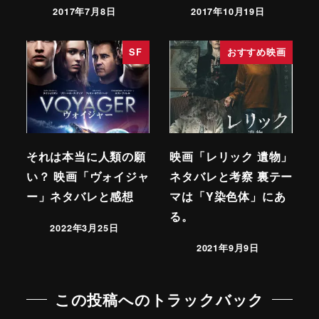
2017年7月8日
2017年10月19日
SF
おすすめ映画
それは本当に人類の願
映画「レリック 遺物」
い？ 映画「ヴォイジャ
ネタバレと考察 裏テー
ー」ネタバレと感想
マは「Y染色体」にあ
る。
2022年3月25日
2021年9月9日
この投稿へのトラックバック