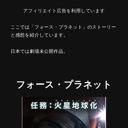
アフィリエイト広告を利用しています
ここでは「フォース・プラネット」のストーリー
と感想を紹介しています。
日本では劇場未公開作品。
フォース・プラネット