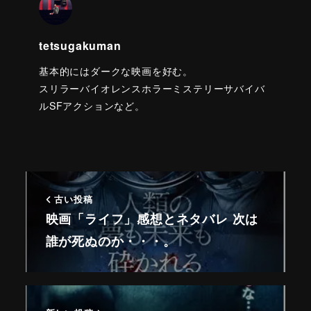
tetsugakuman
基本的にはダークな映画を好む。
スリラーバイオレンスホラーミステリーサバイバ
ルSFアクションなど。
古い投稿
映画「ライフ」感想とネタバレ 次は
誰が死ぬのか・・・。